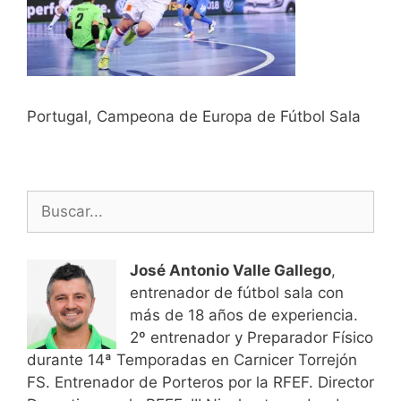
Portugal, Campeona de Europa de Fútbol Sala
Buscar:
José Antonio Valle Gallego
,
entrenador de fútbol sala con
más de 18 años de experiencia.
2º entrenador y Preparador Físico
durante 14ª Temporadas en Carnicer Torrejón
FS. Entrenador de Porteros por la RFEF. Director