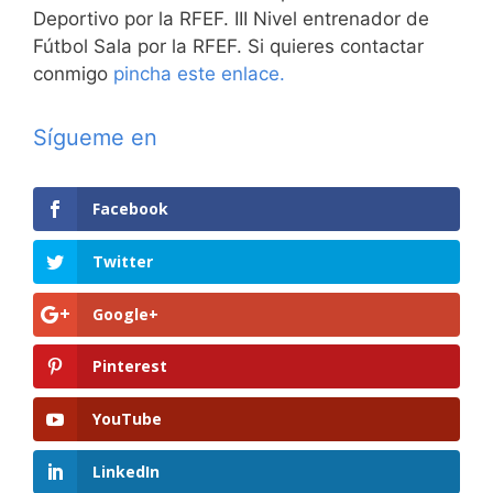
Deportivo por la RFEF. III Nivel entrenador de
Fútbol Sala por la RFEF. Si quieres contactar
conmigo
pincha este enlace.
Sígueme en
Facebook
Twitter
Google+
Pinterest
YouTube
LinkedIn