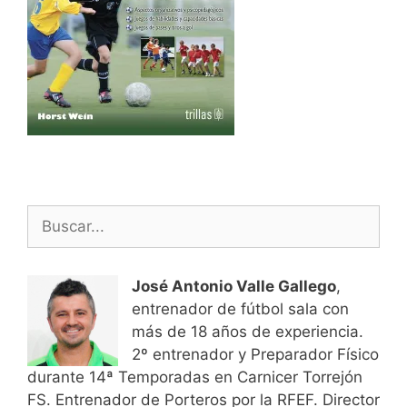
Buscar:
José Antonio Valle Gallego
,
entrenador de fútbol sala con
más de 18 años de experiencia.
2º entrenador y Preparador Físico
durante 14ª Temporadas en Carnicer Torrejón
FS. Entrenador de Porteros por la RFEF. Director