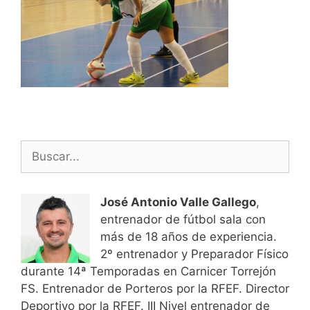
Buscar:
José Antonio Valle Gallego
,
entrenador de fútbol sala con
más de 18 años de experiencia.
2º entrenador y Preparador Físico
durante 14ª Temporadas en Carnicer Torrejón
FS. Entrenador de Porteros por la RFEF. Director
Deportivo por la RFEF. III Nivel entrenador de