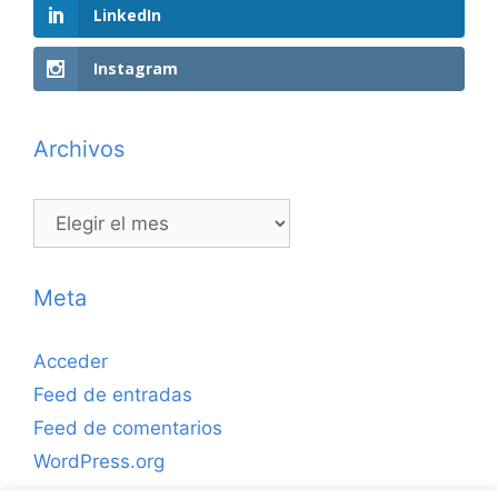
LinkedIn
Instagram
Archivos
Archivos
Meta
Acceder
Feed de entradas
Feed de comentarios
WordPress.org