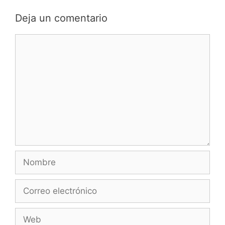
Deja un comentario
Comentario
Nombre
Correo
electrónico
Web