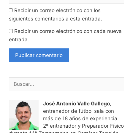
Recibir un correo electrónico con los
siguientes comentarios a esta entrada.
Recibir un correo electrónico con cada nueva
entrada.
Buscar:
José Antonio Valle Gallego
,
entrenador de fútbol sala con
más de 18 años de experiencia.
2º entrenador y Preparador Físico