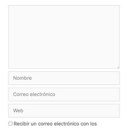
Comentario
Nombre
Correo
electrónico
Web
Recibir un correo electrónico con los