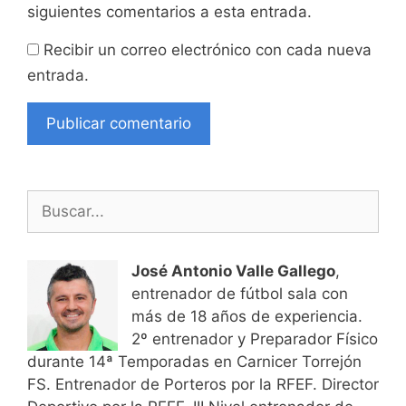
siguientes comentarios a esta entrada.
Recibir un correo electrónico con cada nueva
entrada.
Buscar:
José Antonio Valle Gallego
,
entrenador de fútbol sala con
más de 18 años de experiencia.
2º entrenador y Preparador Físico
durante 14ª Temporadas en Carnicer Torrejón
FS. Entrenador de Porteros por la RFEF. Director