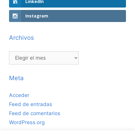
LinkedIn
Instagram
Archivos
Archivos
Meta
Acceder
Feed de entradas
Feed de comentarios
WordPress.org