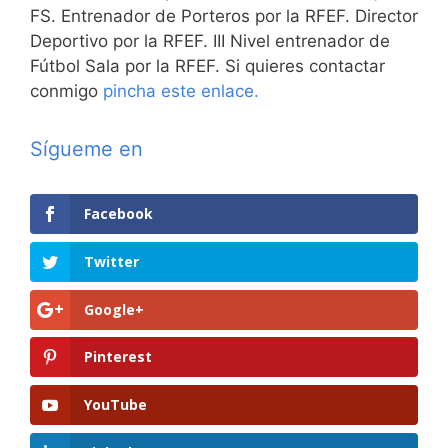
FS. Entrenador de Porteros por la RFEF. Director
Deportivo por la RFEF. III Nivel entrenador de
Fútbol Sala por la RFEF. Si quieres contactar
conmigo
pincha este enlace.
Sígueme en
Facebook
Twitter
Google+
Pinterest
YouTube