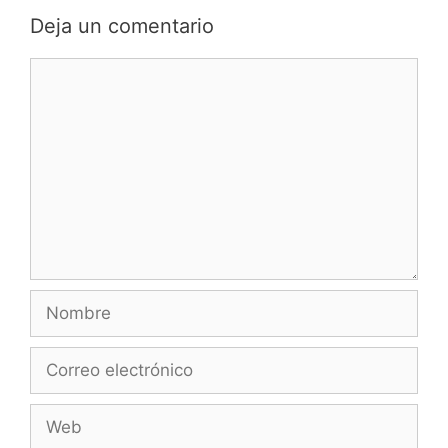
Deja un comentario
Comentario
Nombre
Correo
electrónico
Web