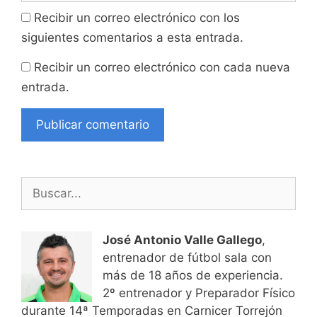
Recibir un correo electrónico con los
siguientes comentarios a esta entrada.
Recibir un correo electrónico con cada nueva
entrada.
Buscar:
José Antonio Valle Gallego
,
entrenador de fútbol sala con
más de 18 años de experiencia.
2º entrenador y Preparador Físico
durante 14ª Temporadas en Carnicer Torrejón