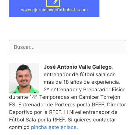
Buscar:
José Antonio Valle Gallego
,
entrenador de fútbol sala con
más de 18 años de experiencia.
2º entrenador y Preparador Físico
durante 14ª Temporadas en Carnicer Torrejón
FS. Entrenador de Porteros por la RFEF. Director
Deportivo por la RFEF. III Nivel entrenador de
Fútbol Sala por la RFEF. Si quieres contactar
conmigo
pincha este enlace.