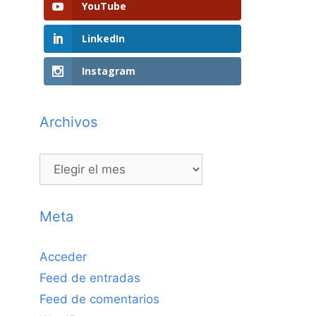
YouTube
LinkedIn
Instagram
Archivos
Archivos
Meta
Acceder
Feed de entradas
Feed de comentarios