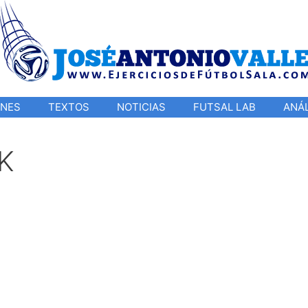
ONES
TEXTOS
NOTICIAS
FUTSAL LAB
ANÁL
K