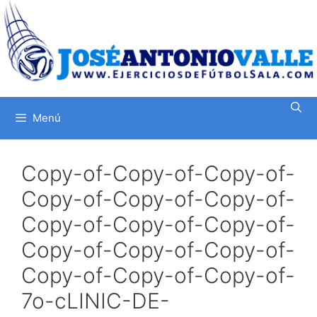
Saltar
al
contenido
Menú
Copy-of-Copy-of-Copy-of-
Copy-of-Copy-of-Copy-of-
Copy-of-Copy-of-Copy-of-
Copy-of-Copy-of-Copy-of-
Copy-of-Copy-of-Copy-of-
7o-cLINIC-DE-