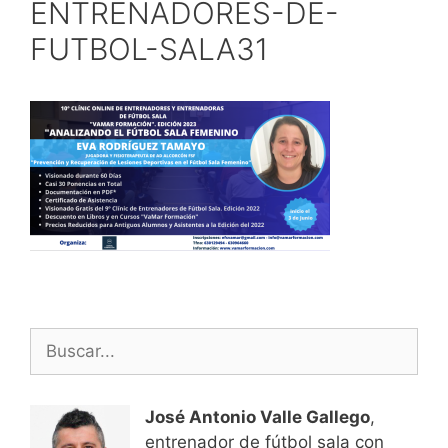
ENTRENADORES-DE-
FUTBOL-SALA31
Buscar:
José Antonio Valle Gallego
,
entrenador de fútbol sala con