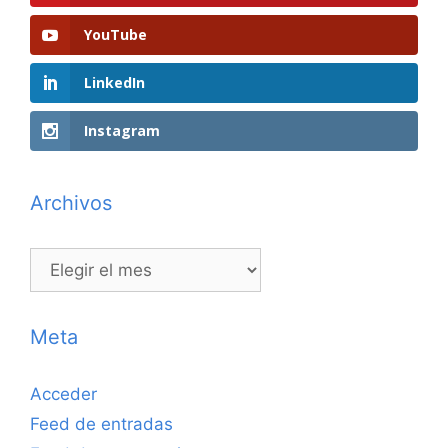
YouTube
LinkedIn
Instagram
Archivos
Archivos
Meta
Acceder
Feed de entradas