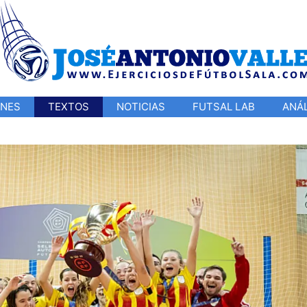
ONES
TEXTOS
NOTICIAS
FUTSAL LAB
ANÁL