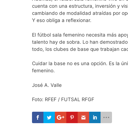
cuenta con una estructura, inversión y v
cambiando de modalidad atraídas por opor
Y eso obliga a reflexionar.
El fútbol sala femenino necesita más apo
talento hay de sobra. Lo han demostrado 
todo, los clubes de base que trabajan cad
Cuidar la base no es una opción. Es la úni
femenino.
José A. Valle
Foto: RFEF / FUTSAL RFGF