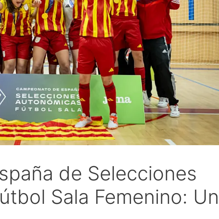
spaña de Selecciones
útbol Sala Femenino: Un