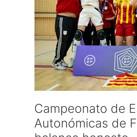
Campeonato de E
Autonómicas de F