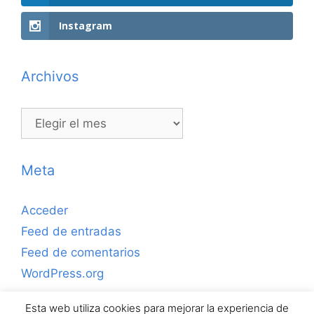
Instagram
Archivos
Archivos
Meta
Acceder
Feed de entradas
Feed de comentarios
WordPress.org
Esta web utiliza cookies para mejorar la experiencia de