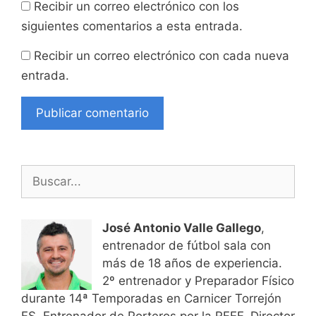
Recibir un correo electrónico con los
siguientes comentarios a esta entrada.
Recibir un correo electrónico con cada nueva
entrada.
Buscar:
José Antonio Valle Gallego
,
entrenador de fútbol sala con
más de 18 años de experiencia.
2º entrenador y Preparador Físico
durante 14ª Temporadas en Carnicer Torrejón