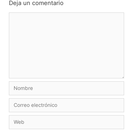
Deja un comentario
Comentario
Nombre
Correo
electrónico
Web