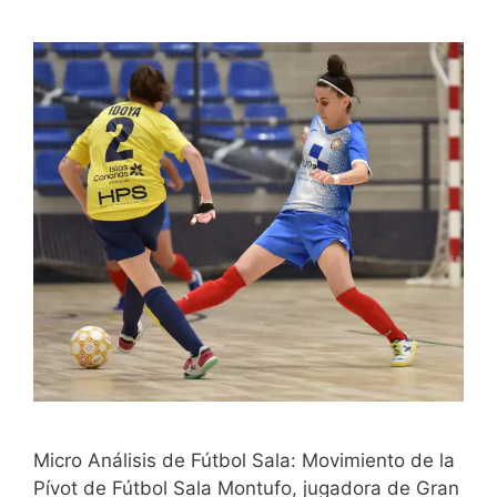
Micro Análisis de Fútbol Sala: Movimiento de la
Pívot de Fútbol Sala Montufo, jugadora de Gran