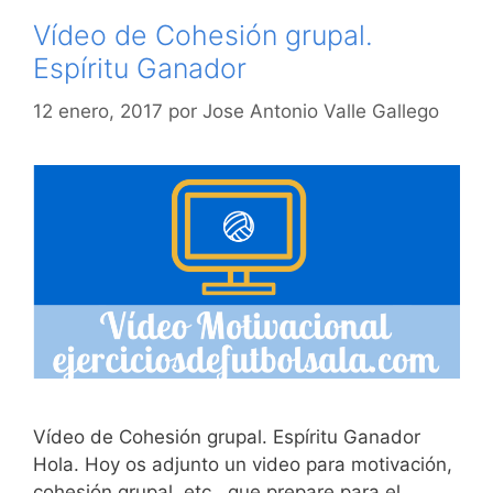
Vídeo de Cohesión grupal.
Espíritu Ganador
12 enero, 2017
por
Jose Antonio Valle Gallego
Vídeo de Cohesión grupal. Espíritu Ganador
Hola. Hoy os adjunto un video para motivación,
cohesión grupal, etc.. que prepare para el