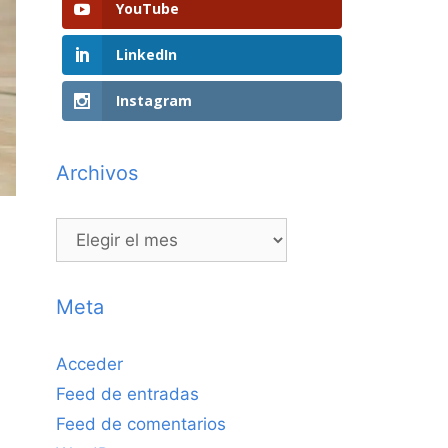
YouTube
LinkedIn
Instagram
Archivos
Archivos
Meta
Acceder
Feed de entradas
Feed de comentarios