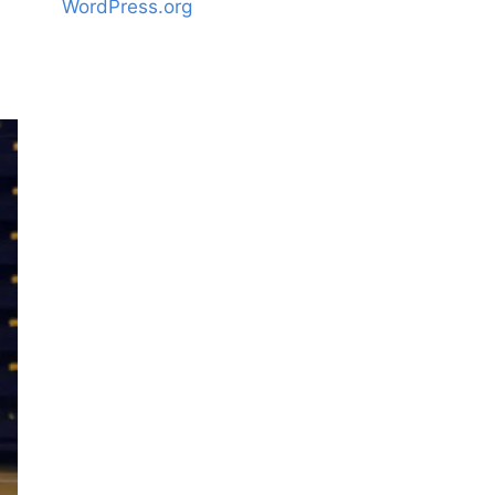
WordPress.org