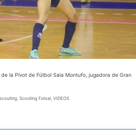
 de la Pívot de Fútbol Sala Montufo, jugadora de Gran
 scouting
,
Scouting Futsal
,
VIDEOS