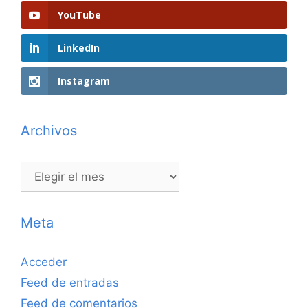
YouTube
LinkedIn
Instagram
Archivos
Archivos
Meta
Acceder
Feed de entradas
Feed de comentarios