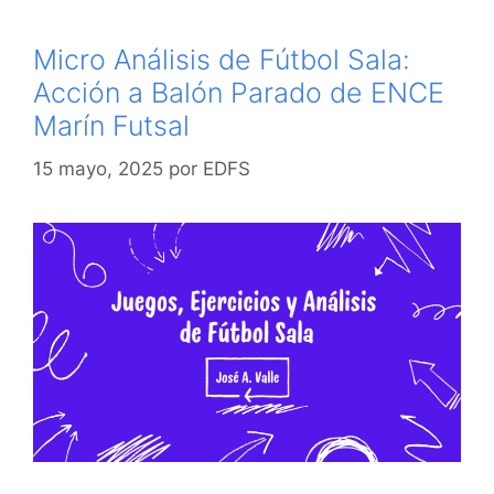
Micro Análisis de Fútbol Sala:
Acción a Balón Parado de ENCE
Marín Futsal
15 mayo, 2025
por
EDFS