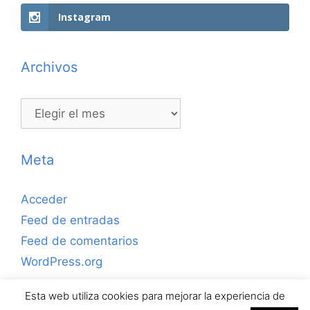
Instagram
Archivos
Archivos
Meta
Acceder
Feed de entradas
Feed de comentarios
WordPress.org
Esta web utiliza cookies para mejorar la experiencia de