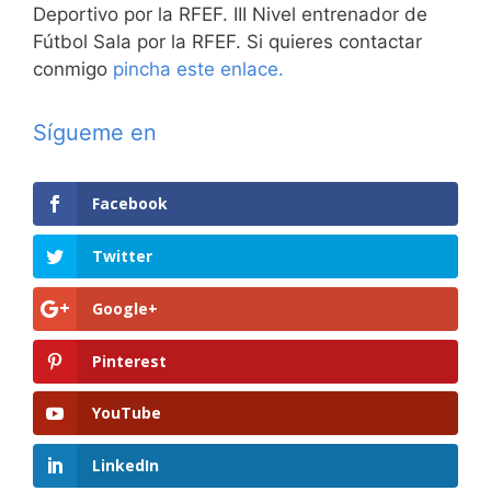
Deportivo por la RFEF. III Nivel entrenador de
Fútbol Sala por la RFEF. Si quieres contactar
conmigo
pincha este enlace.
Sígueme en
Facebook
Twitter
Google+
Pinterest
YouTube
LinkedIn