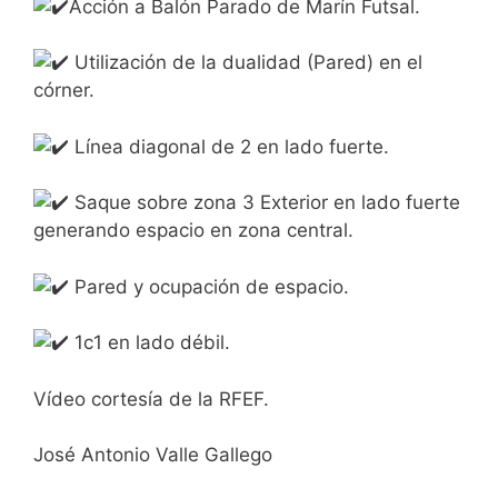
Acción a Balón Parado de Marín Futsal.
Utilización de la dualidad (Pared) en el
córner.
Línea diagonal de 2 en lado fuerte.
Saque sobre zona 3 Exterior en lado fuerte
generando espacio en zona central.
Pared y ocupación de espacio.
1c1 en lado débil.
Vídeo cortesía de la RFEF.
José Antonio Valle Gallego