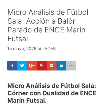
Micro Análisis de Fútbol
Sala: Acción a Balón
Parado de ENCE Marín
Futsal
15 mayo, 2025
por
EDFS
Micro Análisis de Fútbol Sala:
Córner con Dualidad de ENCE
Marín Futsal.