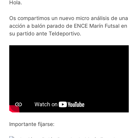
Hola.
Os compartimos un nuevo micro análisis de una
acción a balón parado de ENCE Marín Futsal en
su partido ante Teldeportivo.
Importante fijarse: