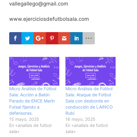
vallegallego@gmail.com
www.ejerciciosdefutbolsala.com
Micro Análisis de Fútbol
Micro Análisis de Fútbol
Sala: Acción a Balón
Sala: Ataque de Fútbol
Parado de ENCE Marín
Sala con desborde en
Futsal fijando a
conducción de LAINCO
defensoras.
Rubí
15 mayo, 2025
16 mayo, 2025
En «analisis de futbol
En «analisis de futbol
sala»
sala»