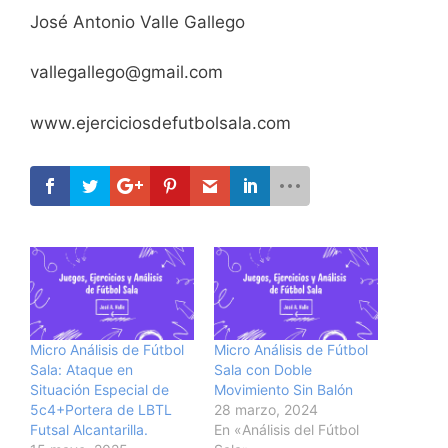
José Antonio Valle Gallego
vallegallego@gmail.com
www.ejerciciosdefutbolsala.com
Micro Análisis de Fútbol
Micro Análisis de Fútbol
Sala: Ataque en
Sala con Doble
Situación Especial de
Movimiento Sin Balón
5c4+Portera de LBTL
28 marzo, 2024
Futsal Alcantarilla.
En «Análisis del Fútbol