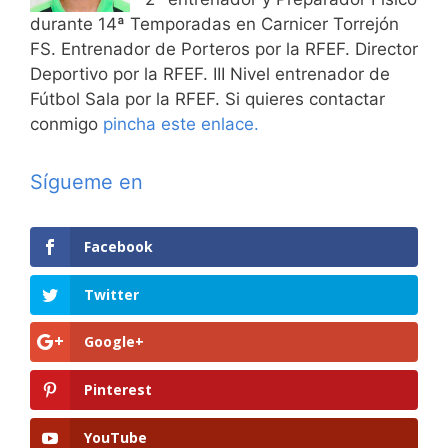
durante 14ª Temporadas en Carnicer Torrejón
FS. Entrenador de Porteros por la RFEF. Director
Deportivo por la RFEF. III Nivel entrenador de
Fútbol Sala por la RFEF. Si quieres contactar
conmigo
pincha este enlace.
Sígueme en
Facebook
Twitter
Google+
Pinterest
YouTube