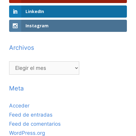
LinkedIn
Instagram
Archivos
Archivos
Meta
Acceder
Feed de entradas
Feed de comentarios
WordPress.org