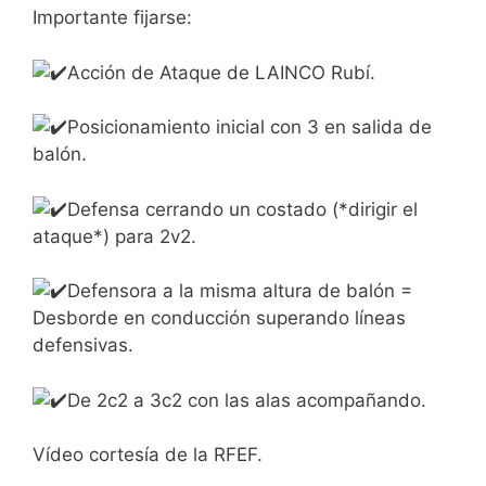
Importante fijarse:
Acción de Ataque de LAINCO Rubí.
Posicionamiento inicial con 3 en salida de
balón.
Defensa cerrando un costado (*dirigir el
ataque*) para 2v2.
Defensora a la misma altura de balón =
Desborde en conducción superando líneas
defensivas.
De 2c2 a 3c2 con las alas acompañando.
Vídeo cortesía de la RFEF.