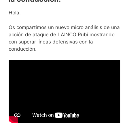
Hola.
Os compartimos un nuevo micro análisis de una
acción de ataque de LAINCO Rubí mostrando
con superar líneas defensivas con la
conducción.