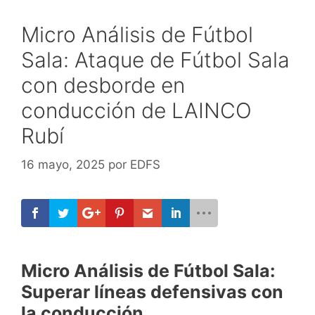
Micro Análisis de Fútbol
Sala: Ataque de Fútbol Sala
con desborde en
conducción de LAINCO
Rubí
16 mayo, 2025
por
EDFS
Micro Análisis de Fútbol Sala:
Superar líneas defensivas con
la conducción.