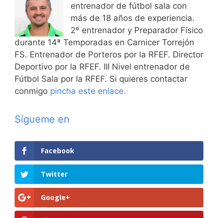
entrenador de fútbol sala con
más de 18 años de experiencia.
2º entrenador y Preparador Físico
durante 14ª Temporadas en Carnicer Torrejón
FS. Entrenador de Porteros por la RFEF. Director
Deportivo por la RFEF. III Nivel entrenador de
Fútbol Sala por la RFEF. Si quieres contactar
conmigo
pincha este enlace.
Sígueme en
Facebook
Twitter
Google+