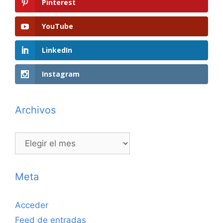
Pinterest
YouTube
LinkedIn
Instagram
Archivos
Archivos
Meta
Acceder
Feed de entradas