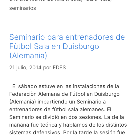
seminarios
Seminario para entrenadores de
Fùtbol Sala en Duisburgo
(Alemania)
21 julio, 2014
por
EDFS
El sábado estuve en las instalaciones de la
Federaciòn Alemana de Fútbol en Duisburgo
(Alemania) impartiendo un Seminario a
entrenadores de fútbol sala alemanes. El
Seminario se dividió en dos sesiones. La de la
mañana fue teórica y hablamos de los distintos
sistemas defensivos. Por la tarde la sesión fue