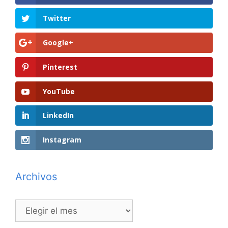
Twitter
Google+
Pinterest
YouTube
LinkedIn
Instagram
Archivos
Archivos