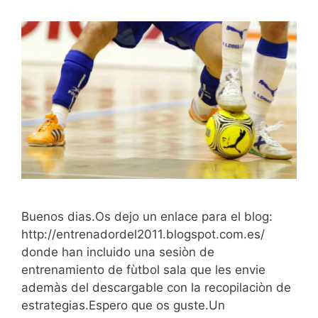
Buenos dias.Os dejo un enlace para el blog:
http://entrenadordel2011.blogspot.com.es/
donde han incluido una sesiòn de
entrenamiento de fùtbol sala que les envie
ademàs del descargable con la recopilaciòn de
estrategias.Espero que os guste.Un