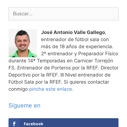
entradas
Buscar:
José Antonio Valle Gallego
,
entrenador de fútbol sala con
más de 18 años de experiencia.
2º entrenador y Preparador Físico
durante 14ª Temporadas en Carnicer Torrejón
FS. Entrenador de Porteros por la RFEF. Director
Deportivo por la RFEF. III Nivel entrenador de
Fútbol Sala por la RFEF. Si quieres contactar
conmigo
pincha este enlace.
Sígueme en
Facebook