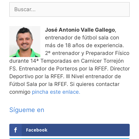
entradas
Buscar:
José Antonio Valle Gallego
,
entrenador de fútbol sala con
más de 18 años de experiencia.
2º entrenador y Preparador Físico
durante 14ª Temporadas en Carnicer Torrejón
FS. Entrenador de Porteros por la RFEF. Director
Deportivo por la RFEF. III Nivel entrenador de
Fútbol Sala por la RFEF. Si quieres contactar
conmigo
pincha este enlace.
Sígueme en
Facebook