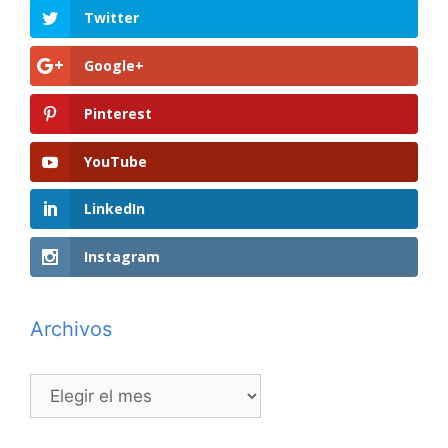
Twitter
Google+
Pinterest
YouTube
LinkedIn
Instagram
Archivos
Archivos