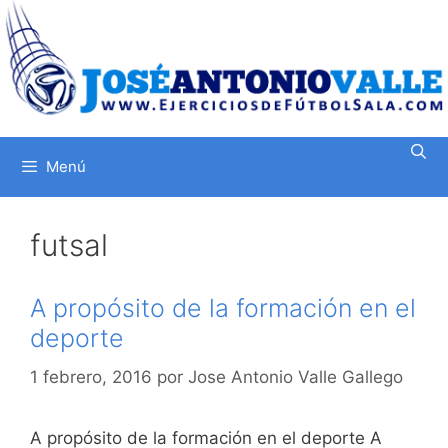
Saltar
al
contenido
Menú
futsal
A propósito de la formación en el
deporte
1 febrero, 2016
por
Jose Antonio Valle Gallego
A propósito de la formación en el deporte A