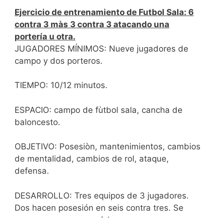
Ejercicio de entrenamiento de Futbol Sala: 6
contra 3 màs 3 contra 3 atacando una
portería u otra.
JUGADORES MÍNIMOS: Nueve jugadores de
campo y dos porteros.
TIEMPO: 10/12 minutos.
ESPACIO: campo de fùtbol sala, cancha de
baloncesto.
OBJETIVO: Posesiòn, mantenimientos, cambios
de mentalidad, cambios de rol, ataque,
defensa.
DESARROLLO: Tres equipos de 3 jugadores.
Dos hacen posesión en seis contra tres. Se