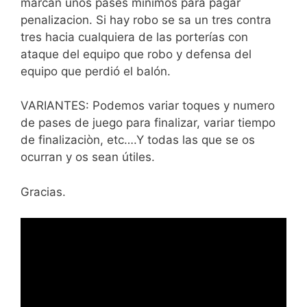
marcan unos pases mínimos para pagar
penalizacion. Si hay robo se sa un tres contra
tres hacia cualquiera de las porterías con
ataque del equipo que robo y defensa del
equipo que perdió el balón.
VARIANTES: Podemos variar toques y numero
de pases de juego para finalizar, variar tiempo
de finalizaciòn, etc….Y todas las que se os
ocurran y os sean útiles.
Gracias.