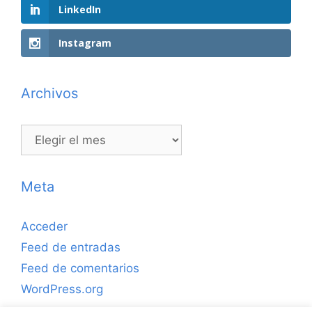
LinkedIn
Instagram
Archivos
Archivos
Meta
Acceder
Feed de entradas
Feed de comentarios
WordPress.org