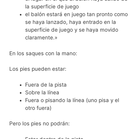
la superficie de juego
el balón estará en juego tan pronto como
se haya lanzado, haya entrado en la
superficie de juego y se haya movido
claramente.»
En los saques con la mano:
Los pies pueden estar:
Fuera de la pista
Sobre la línea
Fuera o pisando la línea (uno pisa y el
otro fuera)
Pero los pies no podrán: