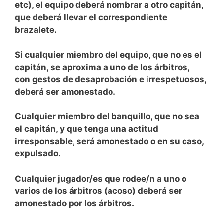
etc), el equipo deberá nombrar a otro capitán,
que deberá llevar el correspondiente
brazalete.
Si cualquier miembro del equipo, que no es el
capitán, se aproxima a uno de los árbitros,
con gestos de desaprobación e irrespetuosos,
deberá ser amonestado.
Cualquier miembro del banquillo, que no sea
el capitán, y que tenga una actitud
irresponsable, será amonestado o en su caso,
expulsado.
Cualquier jugador/es que rodee/n a uno o
varios de los árbitros (acoso) deberá ser
amonestado por los árbitros.