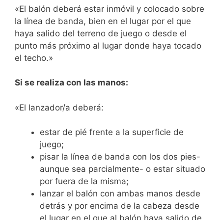
«El balón deberá estar inmóvil y colocado sobre
la línea de banda, bien en el lugar por el que
haya salido del terreno de juego o desde el
punto más próximo al lugar donde haya tocado
el techo.»
Si se realiza con las manos:
«El lanzador/a deberá:
estar de pié frente a la superficie de
juego;
pisar la línea de banda con los dos pies-
aunque sea parcialmente- o estar situado
por fuera de la misma;
lanzar el balón con ambas manos desde
detrás y por encima de la cabeza desde
el lugar en el que al balón haya salido de