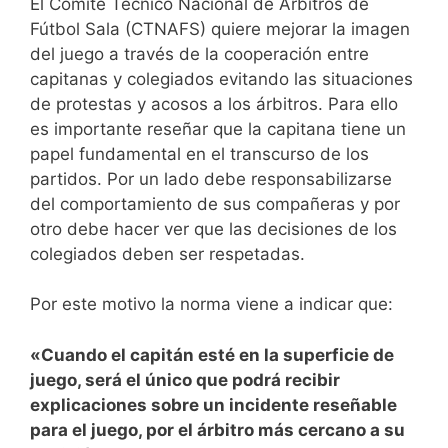
El Comité Técnico Nacional de Árbitros de
Fútbol Sala (CTNAFS) quiere mejorar la imagen
del juego a través de la cooperación entre
capitanas y colegiados evitando las situaciones
de protestas y acosos a los árbitros. Para ello
es importante reseñar que la capitana tiene un
papel fundamental en el transcurso de los
partidos. Por un lado debe responsabilizarse
del comportamiento de sus compañeras y por
otro debe hacer ver que las decisiones de los
colegiados deben ser respetadas.
Por este motivo la norma viene a indicar que:
«Cuando el capitán esté en la superficie de
juego, será el único que podrá recibir
explicaciones sobre un incidente reseñable
para el juego, por el árbitro más cercano a su