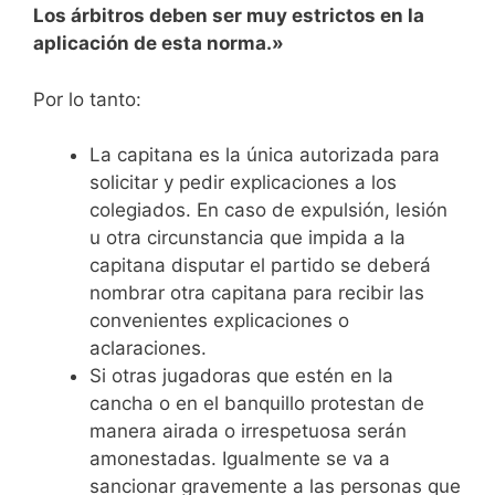
Los árbitros deben ser muy estrictos en la
aplicación de esta norma.»
Por lo tanto:
La capitana es la única autorizada para
solicitar y pedir explicaciones a los
colegiados. En caso de expulsión, lesión
u otra circunstancia que impida a la
capitana disputar el partido se deberá
nombrar otra capitana para recibir las
convenientes explicaciones o
aclaraciones.
Si otras jugadoras que estén en la
cancha o en el banquillo protestan de
manera airada o irrespetuosa serán
amonestadas. Igualmente se va a
sancionar gravemente a las personas que