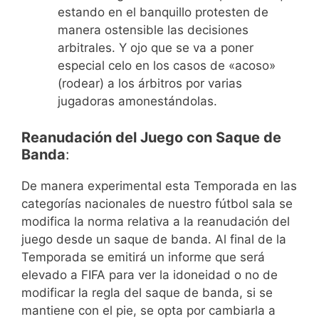
estando en el banquillo protesten de
manera ostensible las decisiones
arbitrales. Y ojo que se va a poner
especial celo en los casos de «acoso»
(rodear) a los árbitros por varias
jugadoras amonestándolas.
Reanudación del Juego con Saque de
Banda
:
De manera experimental esta Temporada en las
categorías nacionales de nuestro fútbol sala se
modifica la norma relativa a la reanudación del
juego desde un saque de banda. Al final de la
Temporada se emitirá un informe que será
elevado a FIFA para ver la idoneidad o no de
modificar la regla del saque de banda, si se
mantiene con el pie, se opta por cambiarla a