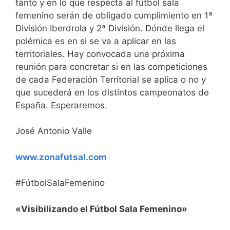
tanto y en lo que respecta al fútbol sala
femenino serán de obligado cumplimiento en 1ª
División Iberdrola y 2ª División. Dónde llega el
polémica es en si se va a aplicar en las
territoriales. Hay convocada una próxima
reunión para concretar si en las competiciones
de cada Federación Territorial se aplica o no y
que sucederá en los distintos campeonatos de
España. Esperaremos.
José Antonio Valle
www.zonafutsal.com
#FútbolSalaFemenino
«Visibilizando el Fútbol Sala Femenino»