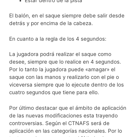
Estar dentro de la pista
El balón, en el saque siempre debe salir desde
detrás y por encima de la cabeza.
En cuanto a la regla de los 4 segundos:
La jugadora podrá realizar el saque como
desee, siempre que lo realice en 4 segundos.
Por lo tanto la jugadora puede «amagar» el
saque con las manos y realizarlo con el pie o
viceversa siempre que lo ejecute dentro de los
cuatro segundos que tiene para ello.
Por último destacar que el ámbito de aplicación
de las nuevas modificaciones esta trayendo
controversias. Según el CTNAFS será de
aplicación en las categorías nacionales. Por lo