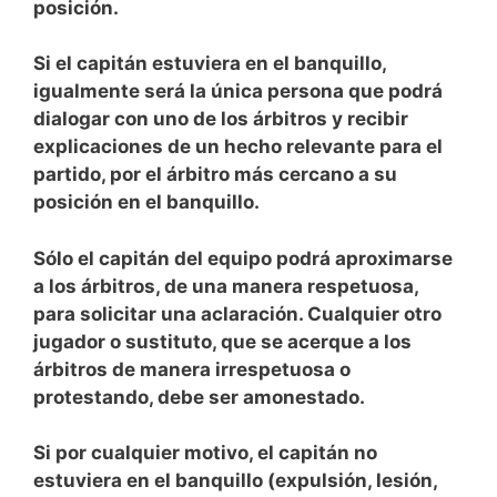
posición.
Si el capitán estuviera en el banquillo,
igualmente será la única persona que podrá
dialogar con uno de los árbitros y recibir
explicaciones de un hecho relevante para el
partido, por el árbitro más cercano a su
posición en el banquillo.
Sólo el capitán del equipo podrá aproximarse
a los árbitros, de una manera respetuosa,
para solicitar una aclaración. Cualquier otro
jugador o sustituto, que se acerque a los
árbitros de manera irrespetuosa o
protestando, debe ser amonestado.
Si por cualquier motivo, el capitán no
estuviera en el banquillo (expulsión, lesión,