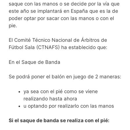
saque con las manos o se decide por la vía que
este año se implantará en España que es la de
poder optar por sacar con las manos o con el
pie.
El Comité Técnico Nacional de Árbitros de
Fútbol Sala (CTNAFS) ha establecido que:
En el Saque de Banda
Se podrá poner el balón en juego de 2 maneras:
ya sea con el pié como se viene
realizando hasta ahora
u optando por realizarlo con las manos
Si el saque de banda se realiza con el pié: