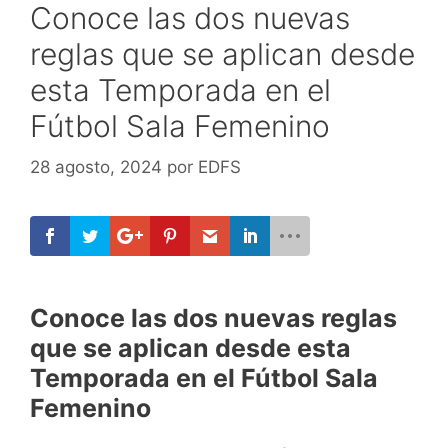
Conoce las dos nuevas
reglas que se aplican desde
esta Temporada en el
Fútbol Sala Femenino
28 agosto, 2024
por
EDFS
Conoce las dos nuevas reglas
que se aplican desde esta
Temporada en el Fútbol Sala
Femenino