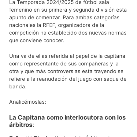
La Temporada 2024/2025 de fútbol sala
femenino en su primera y segunda división esta
apunto de comenzar. Para ambas categorías
nacionales la RFEF, organizadora de la
competición ha establecido dos nuevas normas
que conviene conocer.
Una va de ellas referida al papel de la capitana
como representante de sus compañeras y la
otra y que más controversias esta trayendo se
refiere a la reanudación del juego con saque de
banda.
Analicémoslas:
La Capitana como interlocutora con los
árbitros
: