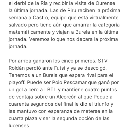
el derbi de la Ría y recibir la visita de Ourense
la última jornada. Las de Piru reciben la próxima
semana a Castro, equipo que está virtualmente
salvado pero tiene aún que amarrar la categoría
matemáticamente y viajan a Burela en la última
jornada. Veremos lo que nos depara la próxima
jornada.
Por arriba ganaron los cinco primeros. STV
Roldán perdió ante Futsi y ya se descolgó.
Tenemos a un Burela que espera rival para el
playoff. Puede ser Poio Pescamar que ganó por
un gol a cero a LBTL y mantiene cuatro puntos
de ventaja sobre un Alcorcón al que Peque a
cuarenta segundos del final le dio el triunfo y
las mantuvo con esperanza de meterse en la
cuarta plaza y ser la segunda opción de las
lucenses.