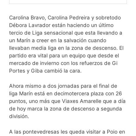
Carolina Bravo, Carolina Pedreira y sobretodo
Débora Lavrador están haciendo un último
tercio de Liga sensacional que esta llevando a
un Marín a creer en la salvación cuando
llevaban media liga en la zona de descenso. El
partido era vital para un equipo que desde el
mercado de invierno con los refuerzos de Gi
Portes y Giba cambió la cara.
Ahora mismo a dos jornadas para el final de
liga Marín está en decimotercera plaza con 26
puntos, uno más que Viaxes Amarelle que a día
de hoy marca la zona de descenso a segunda
división.
A las pontevedresas les queda visitar a Poio en