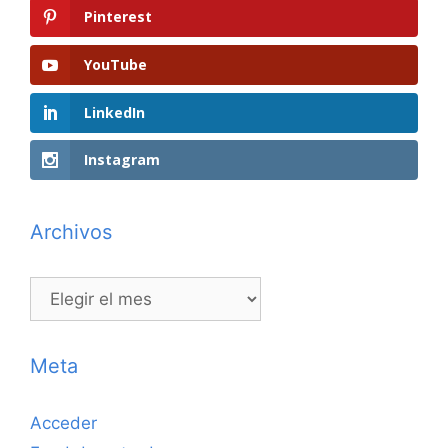
Pinterest
YouTube
LinkedIn
Instagram
Archivos
Archivos
Meta
Acceder