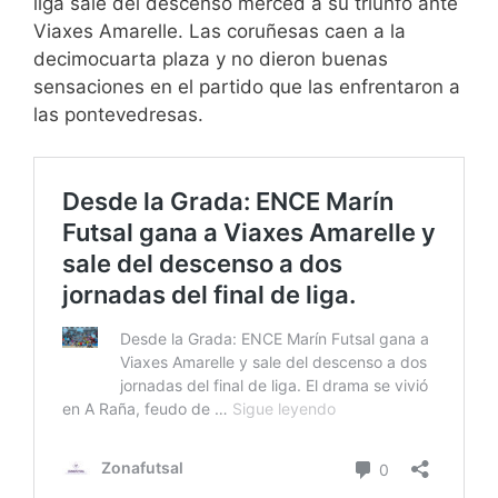
liga sale del descenso merced a su triunfo ante
Viaxes Amarelle. Las coruñesas caen a la
decimocuarta plaza y no dieron buenas
sensaciones en el partido que las enfrentaron a
las pontevedresas.