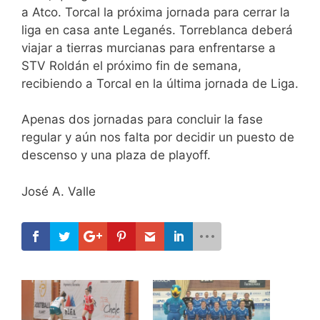
a Atco. Torcal la próxima jornada para cerrar la
liga en casa ante Leganés. Torreblanca deberá
viajar a tierras murcianas para enfrentarse a
STV Roldán el próximo fin de semana,
recibiendo a Torcal en la última jornada de Liga.
Apenas dos jornadas para concluir la fase
regular y aún nos falta por decidir un puesto de
descenso y una plaza de playoff.
José A. Valle