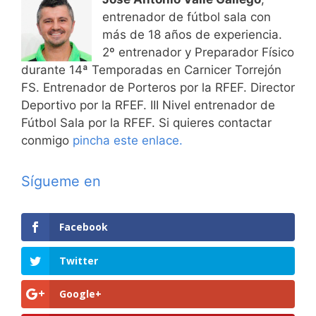
entrenador de fútbol sala con
más de 18 años de experiencia.
2º entrenador y Preparador Físico
durante 14ª Temporadas en Carnicer Torrejón
FS. Entrenador de Porteros por la RFEF. Director
Deportivo por la RFEF. III Nivel entrenador de
Fútbol Sala por la RFEF. Si quieres contactar
conmigo
pincha este enlace.
Sígueme en
Facebook
Twitter
Google+