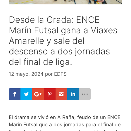
Desde la Grada: ENCE
Marín Futsal gana a Viaxes
Amarelle y sale del
descenso a dos jornadas
del final de liga.
12 mayo, 2024
por
EDFS
El drama se vivió en A Raña, feudo de un ENCE
Marín Futsal que a dos jornadas para el final de