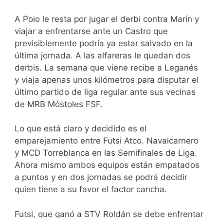
A Poio le resta por jugar el derbi contra Marín y
viajar a enfrentarse ante un Castro que
previsiblemente podría ya estar salvado en la
última jornada. A las alfareras le quedan dos
derbis. La semana que viene recibe a Leganés
y viaja apenas unos kilómetros para disputar el
último partido de liga regular ante sus vecinas
de MRB Móstoles FSF.
Lo que está claro y decidido es el
emparejamiento entre Futsi Atco. Navalcarnero
y MCD Torreblanca en las Semifinales de Liga.
Ahora mismo ambos equipos están empatados
a puntos y en dos jornadas se podrá decidir
quien tiene a su favor el factor cancha.
Futsi, que ganó a STV Roldán se debe enfrentar