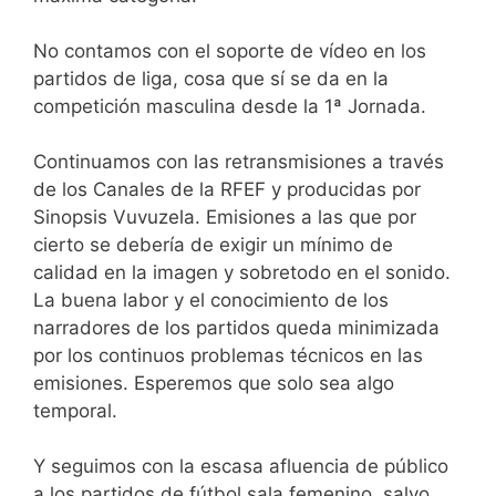
No contamos con el soporte de vídeo en los
partidos de liga, cosa que sí se da en la
competición masculina desde la 1ª Jornada.
Continuamos con las retransmisiones a través
de los Canales de la RFEF y producidas por
Sinopsis Vuvuzela. Emisiones a las que por
cierto se debería de exigir un mínimo de
calidad en la imagen y sobretodo en el sonido.
La buena labor y el conocimiento de los
narradores de los partidos queda minimizada
por los continuos problemas técnicos en las
emisiones. Esperemos que solo sea algo
temporal.
Y seguimos con la escasa afluencia de público
a los partidos de fútbol sala femenino, salvo