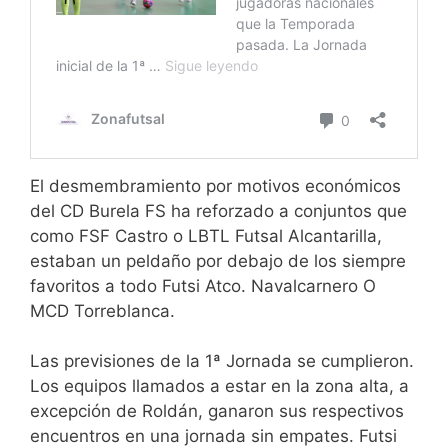
El desmembramiento por motivos económicos
del CD Burela FS ha reforzado a conjuntos que
como FSF Castro o LBTL Futsal Alcantarilla,
estaban un peldaño por debajo de los siempre
favoritos a todo Futsi Atco. Navalcarnero O
MCD Torreblanca.
Las previsiones de la 1ª Jornada se cumplieron.
Los equipos llamados a estar en la zona alta, a
excepción de Roldán, ganaron sus respectivos
encuentros en una jornada sin empates. Futsi