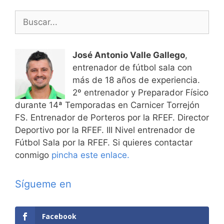
Buscar:
José Antonio Valle Gallego
,
entrenador de fútbol sala con
más de 18 años de experiencia.
2º entrenador y Preparador Físico
durante 14ª Temporadas en Carnicer Torrejón
FS. Entrenador de Porteros por la RFEF. Director
Deportivo por la RFEF. III Nivel entrenador de
Fútbol Sala por la RFEF. Si quieres contactar
conmigo
pincha este enlace.
Sígueme en
Facebook