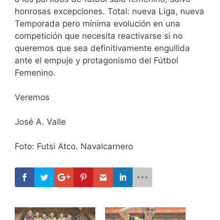
honrosas excepciones. Total: nueva Liga, nueva
Temporada pero mínima evolución en una
competición que necesita reactivarse si no
queremos que sea definitivamente engullida
ante el empuje y protagonismo del Fútbol
Femenino.
Veremos
José A. Valle
Foto: Futsi Atco. Navalcarnero