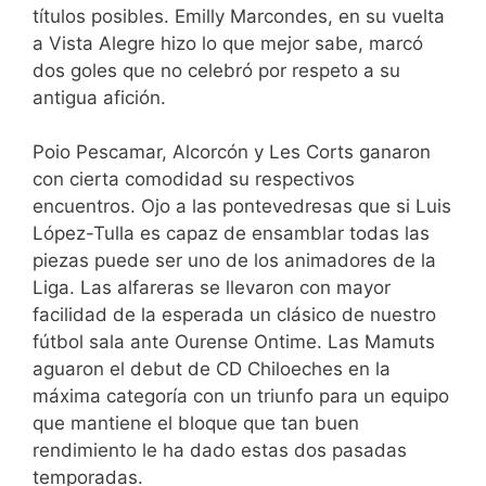
títulos posibles. Emilly Marcondes, en su vuelta
a Vista Alegre hizo lo que mejor sabe, marcó
dos goles que no celebró por respeto a su
antigua afición.
Poio Pescamar, Alcorcón y Les Corts ganaron
con cierta comodidad su respectivos
encuentros. Ojo a las pontevedresas que si Luis
López-Tulla es capaz de ensamblar todas las
piezas puede ser uno de los animadores de la
Liga. Las alfareras se llevaron con mayor
facilidad de la esperada un clásico de nuestro
fútbol sala ante Ourense Ontime. Las Mamuts
aguaron el debut de CD Chiloeches en la
máxima categoría con un triunfo para un equipo
que mantiene el bloque que tan buen
rendimiento le ha dado estas dos pasadas
temporadas.