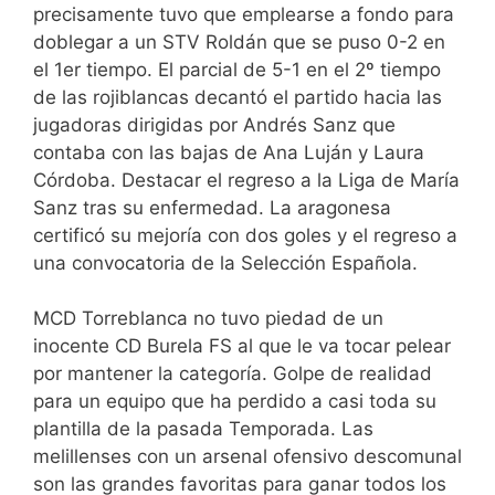
precisamente tuvo que emplearse a fondo para
doblegar a un STV Roldán que se puso 0-2 en
el 1er tiempo. El parcial de 5-1 en el 2º tiempo
de las rojiblancas decantó el partido hacia las
jugadoras dirigidas por Andrés Sanz que
contaba con las bajas de Ana Luján y Laura
Córdoba. Destacar el regreso a la Liga de María
Sanz tras su enfermedad. La aragonesa
certificó su mejoría con dos goles y el regreso a
una convocatoria de la Selección Española.
MCD Torreblanca no tuvo piedad de un
inocente CD Burela FS al que le va tocar pelear
por mantener la categoría. Golpe de realidad
para un equipo que ha perdido a casi toda su
plantilla de la pasada Temporada. Las
melillenses con un arsenal ofensivo descomunal
son las grandes favoritas para ganar todos los