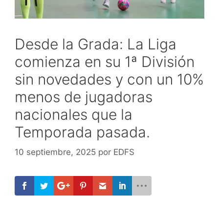
Desde la Grada: La Liga
comienza en su 1ª División
sin novedades y con un 10%
menos de jugadoras
nacionales que la
Temporada pasada.
10 septiembre, 2025
por
EDFS