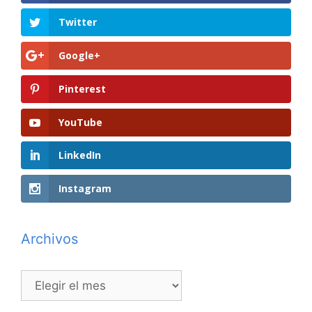
Twitter
Google+
Pinterest
YouTube
LinkedIn
Instagram
Archivos
Archivos