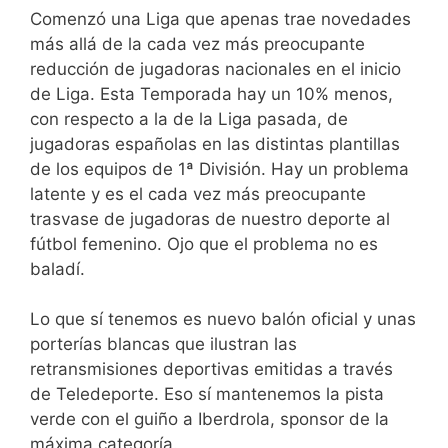
Comenzó una Liga que apenas trae novedades
más allá de la cada vez más preocupante
reducción de jugadoras nacionales en el inicio
de Liga. Esta Temporada hay un 10% menos,
con respecto a la de la Liga pasada, de
jugadoras españolas en las distintas plantillas
de los equipos de 1ª División. Hay un problema
latente y es el cada vez más preocupante
trasvase de jugadoras de nuestro deporte al
fútbol femenino. Ojo que el problema no es
baladí.
Lo que sí tenemos es nuevo balón oficial y unas
porterías blancas que ilustran las
retransmisiones deportivas emitidas a través
de Teledeporte. Eso sí mantenemos la pista
verde con el guiño a Iberdrola, sponsor de la
máxima categoría.