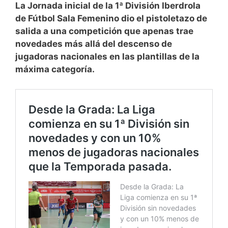
La Jornada inicial de la 1ª División Iberdrola
de Fútbol Sala Femenino dio el pistoletazo de
salida a una competición que apenas trae
novedades más allá del descenso de
jugadoras nacionales en las plantillas de la
máxima categoría.