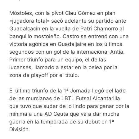
Móstoles, con la pívot Clau Gómez en plan
«jugadora total» sacó adelante su partido ante
Guadalcacín en la vuelta de Patri Chamorro al
banquillo mostoleño. Castro se entrenó con una
victoria agónica en Guadaljaire en los últimos
segundos con un gol de la internacional Antía.
Primer triunfo para un equipo, el de las
lucenses, llamado a estar en la pelea por la
zona de playoff por el título.
El último triunfo de la 1ª Jornada llegó del lado
de las murcianas de LBTL Futsal Alcantarilla
que tuvo que sudar de lo lindo para ganar por la
mínima a una AD Ceuta que va a dar mucha
guerra en la temporada de su debut en 1ª
División.