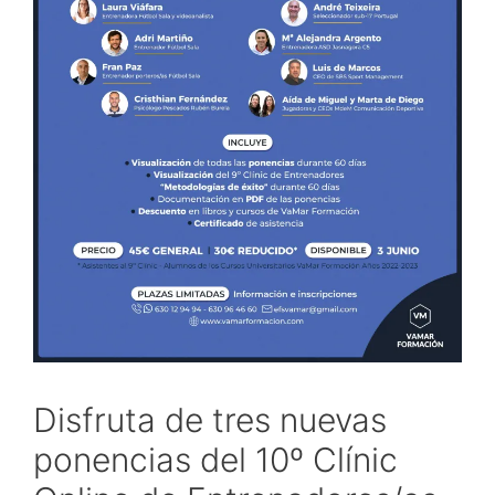
Disfruta de tres nuevas
ponencias del 10º Clínic