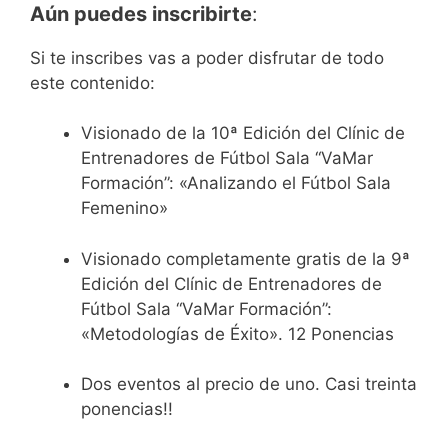
Aún puedes inscribirte
:
Si te inscribes vas a poder disfrutar de todo
este contenido:
Visionado de la 10ª Edición del Clínic de
Entrenadores de Fútbol Sala “VaMar
Formación”: «Analizando el Fútbol Sala
Femenino»
Visionado completamente gratis de la 9ª
Edición del Clínic de Entrenadores de
Fútbol Sala “VaMar Formación”:
«Metodologías de Éxito». 12 Ponencias
Dos eventos al precio de uno. Casi treinta
ponencias!!