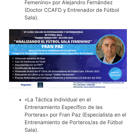
Femenino» por Alejandro Fernández
(Doctor CCAFD y Entrenador de Fútbol
Sala).
«La Táctica Individual en el
Entrenamiento Específico de las
Porteras» por Fran Paz (Especialista en el
Entrenamiento de Porteros/as de Fútbol
Sala).