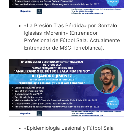
«La Presión Tras Pérdida» por Gonzalo
Iglesias «Morenín» (Entrenador
Profesional de Fútbol Sala. Actualmente
Entrenador de MSC Torreblanca).
«Epidemiología Lesional y Fútbol Sala