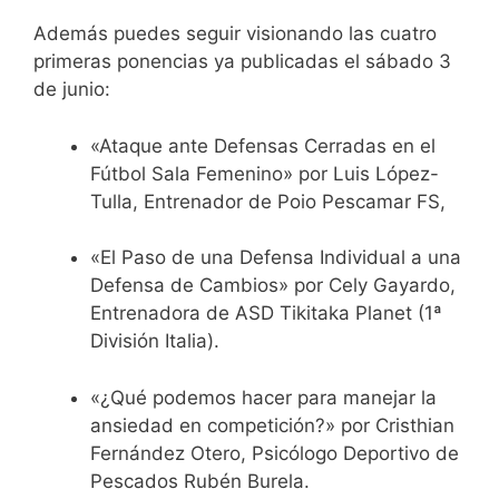
Además puedes seguir visionando las cuatro
primeras ponencias ya publicadas el sábado 3
de junio:
«Ataque ante Defensas Cerradas en el
Fútbol Sala Femenino» por Luis López-
Tulla, Entrenador de Poio Pescamar FS,
«El Paso de una Defensa Individual a una
Defensa de Cambios» por Cely Gayardo,
Entrenadora de ASD Tikitaka Planet (1ª
División Italia).
«¿Qué podemos hacer para manejar la
ansiedad en competición?» por Cristhian
Fernández Otero, Psicólogo Deportivo de
Pescados Rubén Burela.