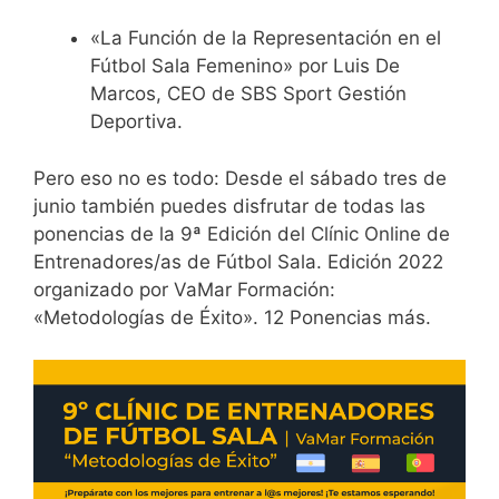
«La Función de la Representación en el
Fútbol Sala Femenino» por Luis De
Marcos, CEO de SBS Sport Gestión
Deportiva.
Pero eso no es todo: Desde el sábado tres de
junio también puedes disfrutar de todas las
ponencias de la 9ª Edición del Clínic Online de
Entrenadores/as de Fútbol Sala. Edición 2022
organizado por VaMar Formación:
«Metodologías de Éxito». 12 Ponencias más.