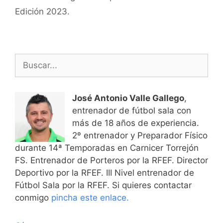
Edición 2023.
Buscar:
José Antonio Valle Gallego
,
entrenador de fútbol sala con
más de 18 años de experiencia.
2º entrenador y Preparador Físico
durante 14ª Temporadas en Carnicer Torrejón
FS. Entrenador de Porteros por la RFEF. Director
Deportivo por la RFEF. III Nivel entrenador de
Fútbol Sala por la RFEF. Si quieres contactar
conmigo
pincha este enlace.