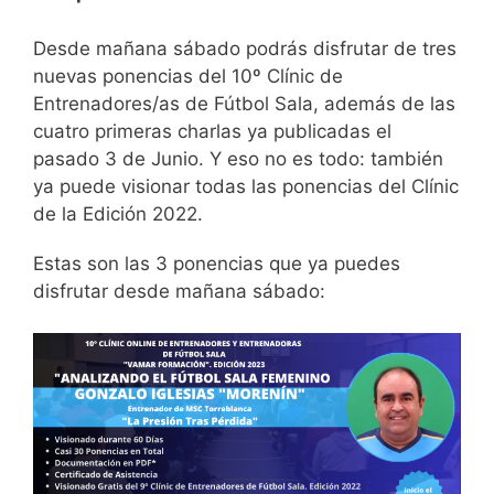
Desde mañana sábado podrás disfrutar de tres
nuevas ponencias del 10º Clínic de
Entrenadores/as de Fútbol Sala, además de las
cuatro primeras charlas ya publicadas el
pasado 3 de Junio. Y eso no es todo: también
ya puede visionar todas las ponencias del Clínic
de la Edición 2022.
Estas son las 3 ponencias que ya puedes
disfrutar desde mañana sábado: