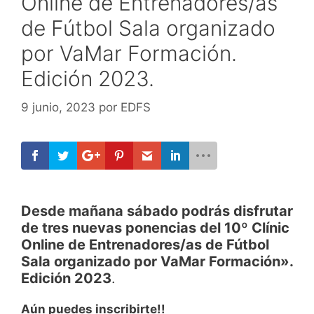
Online de Entrenadores/as
de Fútbol Sala organizado
por VaMar Formación.
Edición 2023.
9 junio, 2023
por
EDFS
Desde mañana sábado podrás disfrutar
de tres nuevas ponencias del 10º Clínic
Online de Entrenadores/as de Fútbol
Sala organizado por VaMar Formación».
Edición 2023
.
Aún puedes inscribirte!!