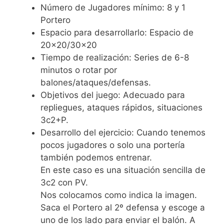
Número de Jugadores mínimo: 8 y 1
Portero
Espacio para desarrollarlo: Espacio de
20×20/30×20
Tiempo de realización: Series de 6-8
minutos o rotar por
balones/ataques/defensas.
Objetivos del juego: Adecuado para
repliegues, ataques rápidos, situaciones
3c2+P.
Desarrollo del ejercicio: Cuando tenemos
pocos jugadores o solo una portería
también podemos entrenar.
En este caso es una situación sencilla de
3c2 con PV.
Nos colocamos como indica la imagen.
Saca el Portero al 2º defensa y escoge a
uno de los lado para enviar el balón. A