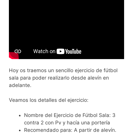
Hoy os traemos un sencillo ejercicio de fútbol
sala para poder realizarlo desde alevín en
adelante.
Veamos los detalles del ejercicio:
Nombre del Ejercicio de Fútbol Sala: 3
contra 2 con Pv y hacía una portería
Recomendado para: A partir de alevín.