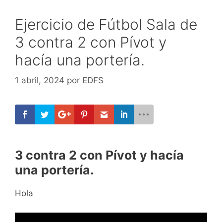
Ejercicio de Fútbol Sala de
3 contra 2 con Pívot y
hacía una portería.
1 abril, 2024
por
EDFS
3 contra 2 con Pívot y hacía
una portería.
Hola