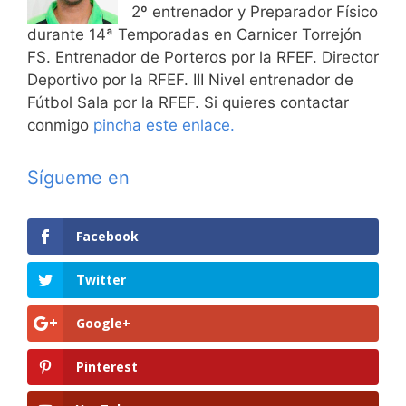
2º entrenador y Preparador Físico
durante 14ª Temporadas en Carnicer Torrejón
FS. Entrenador de Porteros por la RFEF. Director
Deportivo por la RFEF. III Nivel entrenador de
Fútbol Sala por la RFEF. Si quieres contactar
conmigo
pincha este enlace.
Sígueme en
Facebook
Twitter
Google+
Pinterest