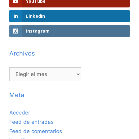
YouTube
LinkedIn
Instagram
Archivos
Archivos
Meta
Acceder
Feed de entradas
Feed de comentarios