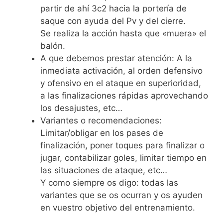
partir de ahí 3c2 hacia la portería de
saque con ayuda del Pv y del cierre.
Se realiza la acción hasta que «muera» el
balón.
A que debemos prestar atención: A la
inmediata activación, al orden defensivo
y ofensivo en el ataque en superioridad,
a las finalizaciones rápidas aprovechando
los desajustes, etc…
Variantes o recomendaciones:
Limitar/obligar en los pases de
finalización, poner toques para finalizar o
jugar, contabilizar goles, limitar tiempo en
las situaciones de ataque, etc…
Y como siempre os digo: todas las
variantes que se os ocurran y os ayuden
en vuestro objetivo del entrenamiento.