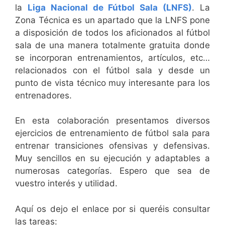
la
Liga Nacional de Fútbol Sala (LNFS)
. La
Zona Técnica es un apartado que la LNFS pone
a disposición de todos los aficionados al fútbol
sala de una manera totalmente gratuita donde
se incorporan entrenamientos, artículos, etc…
relacionados con el fútbol sala y desde un
punto de vista técnico muy interesante para los
entrenadores.
En esta colaboración presentamos diversos
ejercicios de entrenamiento de fútbol sala para
entrenar transiciones ofensivas y defensivas.
Muy sencillos en su ejecución y adaptables a
numerosas categorías. Espero que sea de
vuestro interés y utilidad.
Aquí os dejo el enlace por si queréis consultar
las tareas: