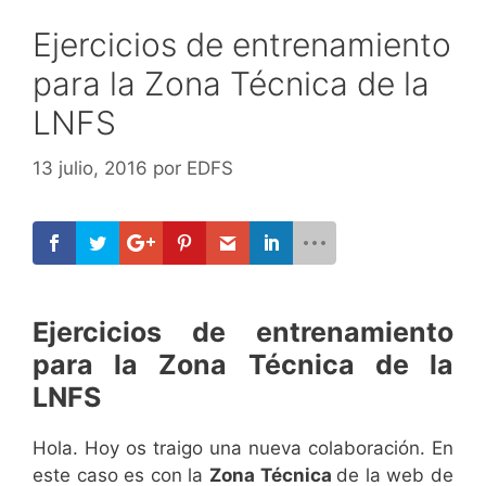
Ejercicios de entrenamiento
para la Zona Técnica de la
LNFS
13 julio, 2016
por
EDFS
Ejercicios de entrenamiento
para la Zona Técnica de la
LNFS
Hola. Hoy os traigo una nueva colaboración. En
este caso es con la
Zona Técnica
de la web de