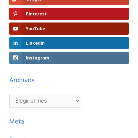
Pinterest
YouTube
LinkedIn
Instagram
Archivos
Archivos
Meta