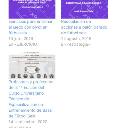
Ejercicios para entrenar
Recopilación de
el juego con pivot en
acciones a balón parado
fútbolsala
de fútbol sala
15 julio, 2016
22 agosto, 2016
En «EJERCICIO»
En «estrategia»
Profesores y profesoras
de la 1ª Edición del
Curso Universitario
Técnico de
Especialización en
Entrenamiento de Base
de Fútbol Sala
14 septiembre, 2020
En «cursos»