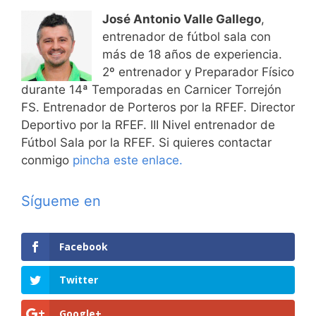
José Antonio Valle Gallego
,
entrenador de fútbol sala con
más de 18 años de experiencia.
2º entrenador y Preparador Físico
durante 14ª Temporadas en Carnicer Torrejón
FS. Entrenador de Porteros por la RFEF. Director
Deportivo por la RFEF. III Nivel entrenador de
Fútbol Sala por la RFEF. Si quieres contactar
conmigo
pincha este enlace.
Sígueme en
Facebook
Twitter
Google+