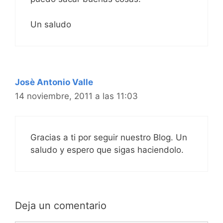
Un saludo
Josè Antonio Valle
14 noviembre, 2011 a las 11:03
Gracias a ti por seguir nuestro Blog. Un
saludo y espero que sigas haciendolo.
Deja un comentario