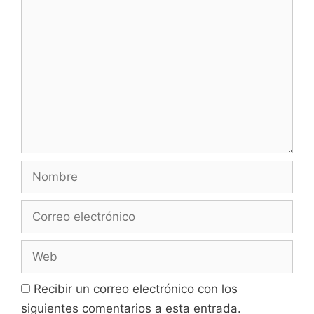
Comentario
Nombre
Correo
electrónico
Web
Recibir un correo electrónico con los
siguientes comentarios a esta entrada.