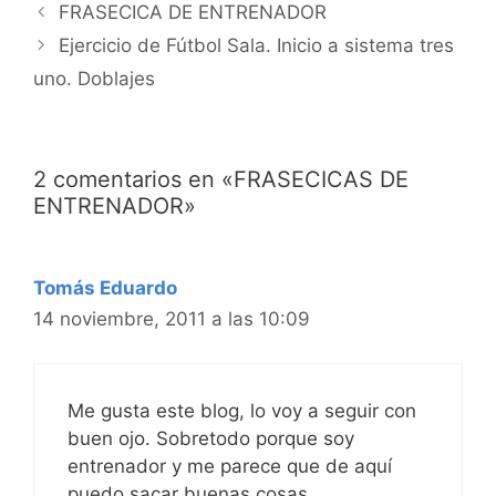
Navegación
FRASECICA DE ENTRENADOR
de
Ejercicio de Fútbol Sala. Inicio a sistema tres
entradas
uno. Doblajes
2 comentarios en «FRASECICAS DE
ENTRENADOR»
Tomás Eduardo
14 noviembre, 2011 a las 10:09
Me gusta este blog, lo voy a seguir con
buen ojo. Sobretodo porque soy
entrenador y me parece que de aquí
puedo sacar buenas cosas.