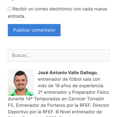
Recibir un correo electrónico con cada nueva
entrada.
Buscar:
José Antonio Valle Gallego
,
entrenador de fútbol sala con
más de 18 años de experiencia.
2º entrenador y Preparador Físico
durante 14ª Temporadas en Carnicer Torrejón
FS. Entrenador de Porteros por la RFEF. Director
Deportivo por la RFEF. III Nivel entrenador de