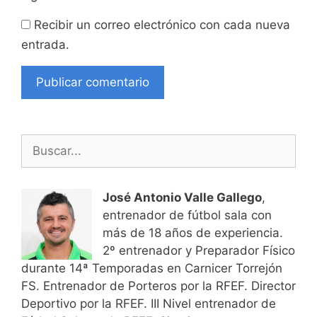
Recibir un correo electrónico con cada nueva
entrada.
Buscar:
José Antonio Valle Gallego
,
entrenador de fútbol sala con
más de 18 años de experiencia.
2º entrenador y Preparador Físico
durante 14ª Temporadas en Carnicer Torrejón
FS. Entrenador de Porteros por la RFEF. Director
Deportivo por la RFEF. III Nivel entrenador de