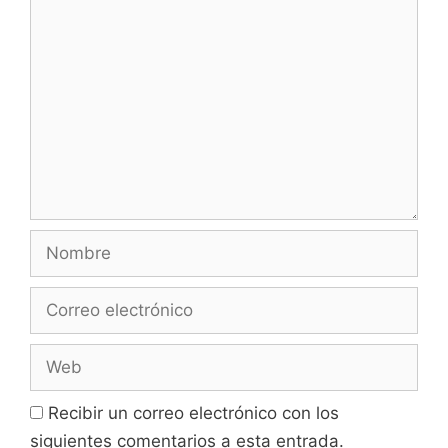
Comentario
Nombre
Correo
electrónico
Web
Recibir un correo electrónico con los
siguientes comentarios a esta entrada.