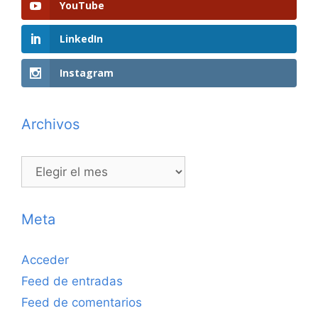
YouTube
LinkedIn
Instagram
Archivos
Archivos
Meta
Acceder
Feed de entradas
Feed de comentarios