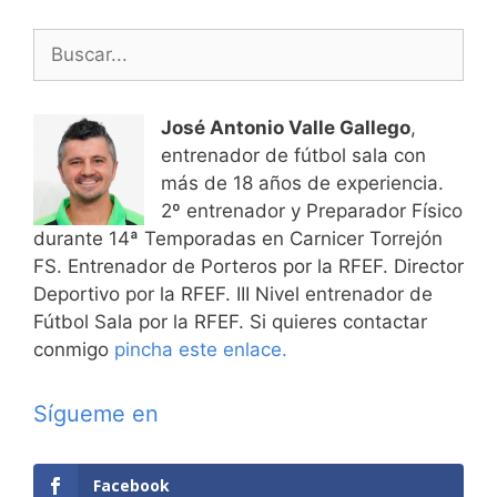
Buscar:
José Antonio Valle Gallego
,
entrenador de fútbol sala con
más de 18 años de experiencia.
2º entrenador y Preparador Físico
durante 14ª Temporadas en Carnicer Torrejón
FS. Entrenador de Porteros por la RFEF. Director
Deportivo por la RFEF. III Nivel entrenador de
Fútbol Sala por la RFEF. Si quieres contactar
conmigo
pincha este enlace.
Sígueme en
Facebook