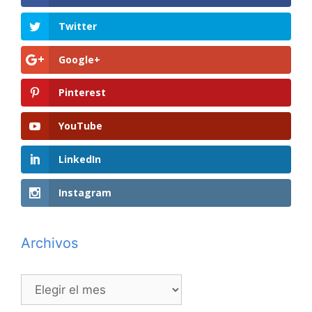
Twitter
Google+
Pinterest
YouTube
LinkedIn
Instagram
Archivos
Archivos