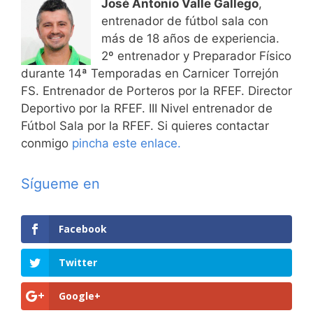
José Antonio Valle Gallego
,
entrenador de fútbol sala con
más de 18 años de experiencia.
2º entrenador y Preparador Físico
durante 14ª Temporadas en Carnicer Torrejón
FS. Entrenador de Porteros por la RFEF. Director
Deportivo por la RFEF. III Nivel entrenador de
Fútbol Sala por la RFEF. Si quieres contactar
conmigo
pincha este enlace.
Sígueme en
Facebook
Twitter
Google+