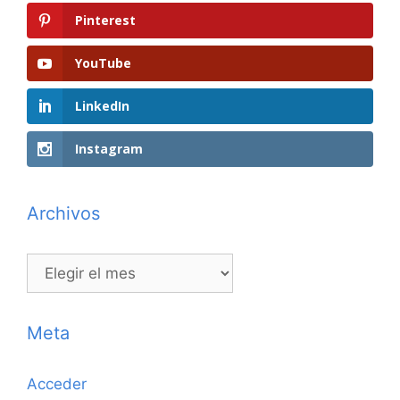
Pinterest
YouTube
LinkedIn
Instagram
Archivos
Archivos
Meta
Acceder