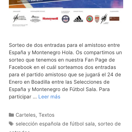
Sorteo de dos entradas para el amistoso entre
España y Montenegro Hola. Os compartimos un
sorteo que tenemos en nuestra Fan Page de
Facebook en el cuál sorteamos dos entradas
para el partido amistoso que se jugará el 24 de
Enero en Boadilla entre las Selecciones de
España y Montenegro de Fútbol Sala. Para
participar …
Leer más
Categorías
Carteles
,
Textos
Etiquetas
selección española de fútbol sala
,
sorteo de