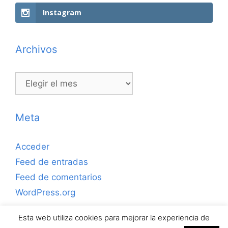
Instagram
Archivos
Archivos
Meta
Acceder
Feed de entradas
Feed de comentarios
WordPress.org
Esta web utiliza cookies para mejorar la experiencia de