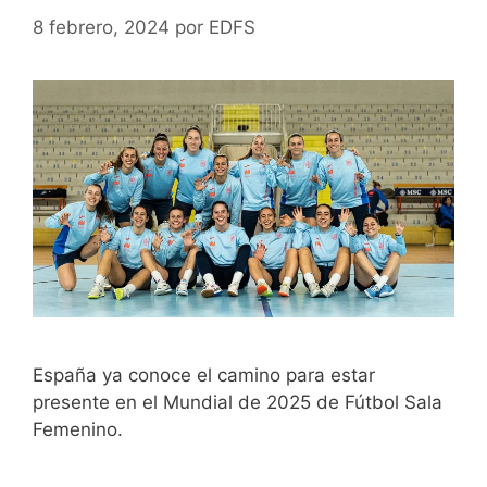
8 febrero, 2024
por
EDFS
España ya conoce el camino para estar
presente en el Mundial de 2025 de Fútbol Sala
Femenino.