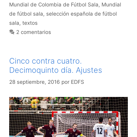
Mundial de Colombia de Fútbol Sala
,
Mundial
de fútbol sala
,
selección española de fútbol
sala
,
textos
2 comentarios
Cinco contra cuatro.
Decimoquinto día. Ajustes
28 septiembre, 2016
por
EDFS