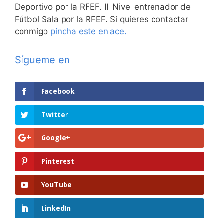
Deportivo por la RFEF. III Nivel entrenador de
Fútbol Sala por la RFEF. Si quieres contactar
conmigo
pincha este enlace.
Sígueme en
Facebook
Twitter
Google+
Pinterest
YouTube
LinkedIn