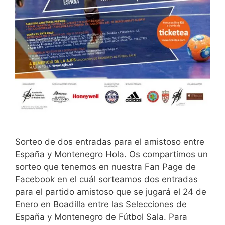
Sorteo de dos entradas para el amistoso entre
España y Montenegro Hola. Os compartimos un
sorteo que tenemos en nuestra Fan Page de
Facebook en el cuál sorteamos dos entradas
para el partido amistoso que se jugará el 24 de
Enero en Boadilla entre las Selecciones de
España y Montenegro de Fútbol Sala. Para