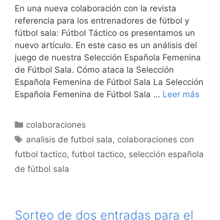
En una nueva colaboración con la revista
referencia para los entrenadores de fútbol y
fútbol sala: Fútbol Táctico os presentamos un
nuevo artículo. En este caso es un análisis del
juego de nuestra Selección Española Femenina
de Fútbol Sala. Cómo ataca la Selección
Española Femenina de Fútbol Sala La Selección
Española Femenina de Fútbol Sala …
Leer más
Categorías
colaboraciones
Etiquetas
analisis de futbol sala
,
colaboraciones con
futbol tactico
,
futbol tactico
,
selección española
de fútbol sala
Sorteo de dos entradas para el