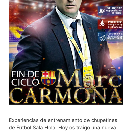
Experiencias de entrenamiento de chupetines
de Fútbol Sala Hola. Hoy os traigo una nueva