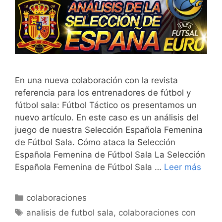
En una nueva colaboración con la revista
referencia para los entrenadores de fútbol y
fútbol sala: Fútbol Táctico os presentamos un
nuevo artículo. En este caso es un análisis del
juego de nuestra Selección Española Femenina
de Fútbol Sala. Cómo ataca la Selección
Española Femenina de Fútbol Sala La Selección
Española Femenina de Fútbol Sala …
Leer más
Categorías
colaboraciones
Etiquetas
analisis de futbol sala
,
colaboraciones con