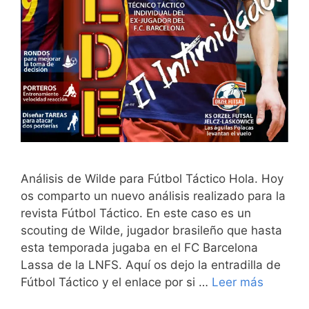
Análisis de Wilde para Fútbol Táctico Hola. Hoy
os comparto un nuevo análisis realizado para la
revista Fútbol Táctico. En este caso es un
scouting de Wilde, jugador brasileño que hasta
esta temporada jugaba en el FC Barcelona
Lassa de la LNFS. Aquí os dejo la entradilla de
Fútbol Táctico y el enlace por si …
Leer más