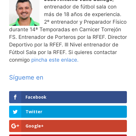
entrenador de fútbol sala con
más de 18 años de experiencia.
2º entrenador y Preparador Físico
durante 14ª Temporadas en Carnicer Torrejón
FS. Entrenador de Porteros por la RFEF. Director
Deportivo por la RFEF. III Nivel entrenador de
Fútbol Sala por la RFEF. Si quieres contactar
conmigo
pincha este enlace.
Sígueme en
Facebook
Twitter
Google+