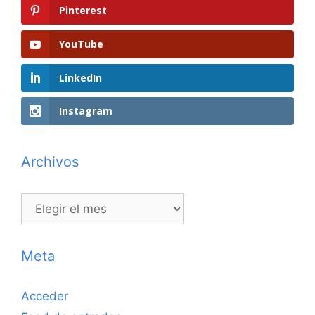
Pinterest
YouTube
LinkedIn
Instagram
Archivos
Archivos
Meta
Acceder