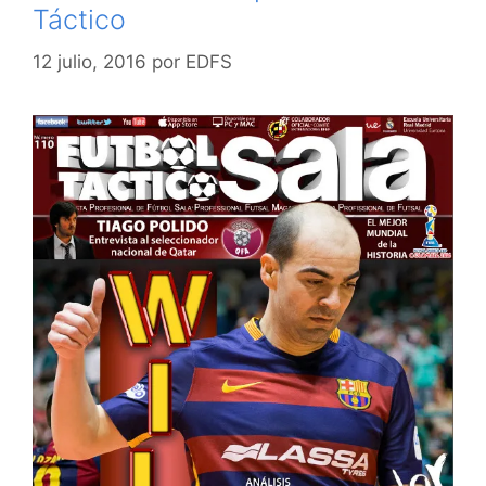
Táctico
12 julio, 2016
por
EDFS