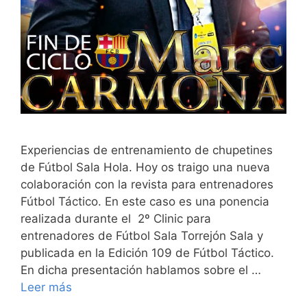
Experiencias de entrenamiento de chupetines
de Fútbol Sala Hola. Hoy os traigo una nueva
colaboración con la revista para entrenadores
Fútbol Táctico. En este caso es una ponencia
realizada durante el 2º Clinic para
entrenadores de Fútbol Sala Torrejón Sala y
publicada en la Edición 109 de Fútbol Táctico.
En dicha presentación hablamos sobre el …
Leer más