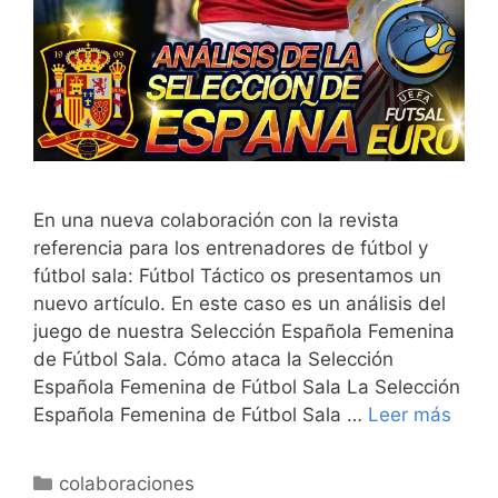
En una nueva colaboración con la revista
referencia para los entrenadores de fútbol y
fútbol sala: Fútbol Táctico os presentamos un
nuevo artículo. En este caso es un análisis del
juego de nuestra Selección Española Femenina
de Fútbol Sala. Cómo ataca la Selección
Española Femenina de Fútbol Sala La Selección
Española Femenina de Fútbol Sala …
Leer más
Categorías
colaboraciones