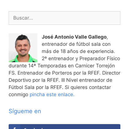
Buscar:
José Antonio Valle Gallego
,
entrenador de fútbol sala con
más de 18 años de experiencia.
2º entrenador y Preparador Físico
durante 14ª Temporadas en Carnicer Torrejón
FS. Entrenador de Porteros por la RFEF. Director
Deportivo por la RFEF. III Nivel entrenador de
Fútbol Sala por la RFEF. Si quieres contactar
conmigo
pincha este enlace.
Sígueme en