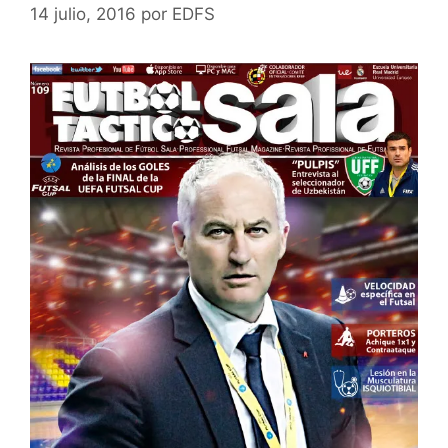
14 julio, 2016
por
EDFS