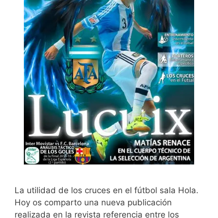
La utilidad de los cruces en el fútbol sala Hola.
Hoy os comparto una nueva publicación
realizada en la revista referencia entre los