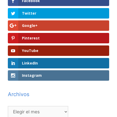
Facebook
Twitter
Google+
Pinterest
YouTube
LinkedIn
Instagram
Archivos
Archivos