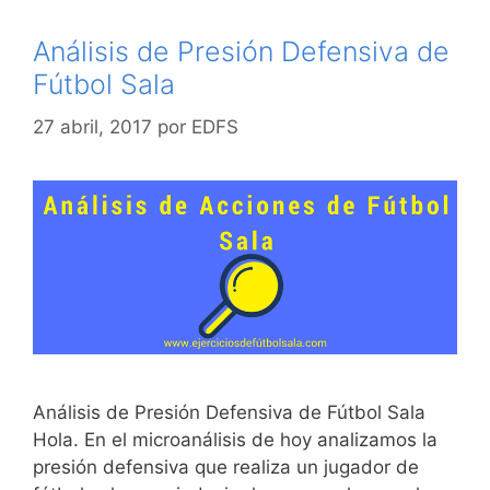
Análisis de Presión Defensiva de
Fútbol Sala
27 abril, 2017
por
EDFS
Análisis de Presión Defensiva de Fútbol Sala
Hola. En el microanálisis de hoy analizamos la
presión defensiva que realiza un jugador de