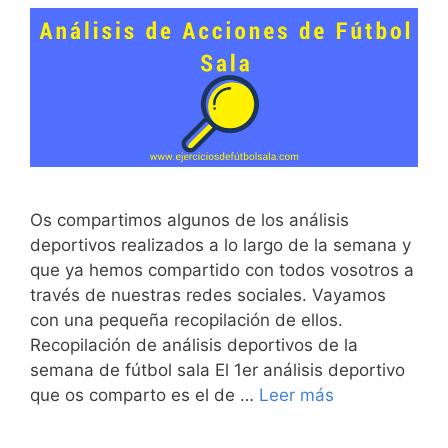
Os compartimos algunos de los análisis
deportivos realizados a lo largo de la semana y
que ya hemos compartido con todos vosotros a
través de nuestras redes sociales. Vayamos
con una pequeña recopilación de ellos.
Recopilación de análisis deportivos de la
semana de fútbol sala El 1er análisis deportivo
que os comparto es el de …
Leer más