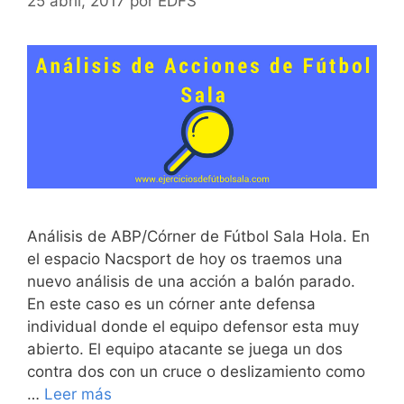
25 abril, 2017
por
EDFS
Análisis de ABP/Córner de Fútbol Sala Hola. En
el espacio Nacsport de hoy os traemos una
nuevo análisis de una acción a balón parado.
En este caso es un córner ante defensa
individual donde el equipo defensor esta muy
abierto. El equipo atacante se juega un dos
contra dos con un cruce o deslizamiento como
…
Leer más