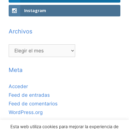
Instagram
Archivos
Archivos
Meta
Acceder
Feed de entradas
Feed de comentarios
WordPress.org
Esta web utiliza cookies para mejorar la experiencia de