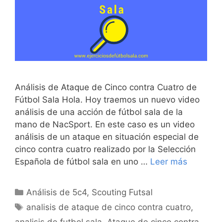
Análisis de Ataque de Cinco contra Cuatro de
Fútbol Sala Hola. Hoy traemos un nuevo video
análisis de una acción de fútbol sala de la
mano de NacSport. En este caso es un video
análisis de un ataque en situación especial de
cinco contra cuatro realizado por la Selección
Española de fútbol sala en uno …
Leer más
Categorías
Análisis de 5c4
,
Scouting Futsal
Etiquetas
analisis de ataque de cinco contra cuatro
,