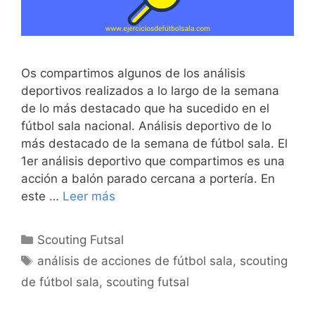
Os compartimos algunos de los análisis
deportivos realizados a lo largo de la semana
de lo más destacado que ha sucedido en el
fútbol sala nacional. Análisis deportivo de lo
más destacado de la semana de fútbol sala. El
1er análisis deportivo que compartimos es una
acción a balón parado cercana a portería. En
este …
Leer más
Categorías
Scouting Futsal
Etiquetas
análisis de acciones de fútbol sala
,
scouting
de fútbol sala
,
scouting futsal