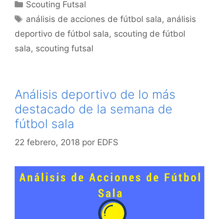
Categorías
Scouting Futsal
Etiquetas
análisis de acciones de fútbol sala
,
análisis
deportivo de fútbol sala
,
scouting de fútbol
sala
,
scouting futsal
Análisis deportivo de lo más
destacado de la semana de
fútbol sala
22 febrero, 2018
por
EDFS