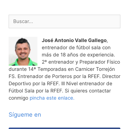
Buscar:
José Antonio Valle Gallego
,
entrenador de fútbol sala con
más de 18 años de experiencia.
2º entrenador y Preparador Físico
durante 14ª Temporadas en Carnicer Torrejón
FS. Entrenador de Porteros por la RFEF. Director
Deportivo por la RFEF. III Nivel entrenador de
Fútbol Sala por la RFEF. Si quieres contactar
conmigo
pincha este enlace.
Sígueme en