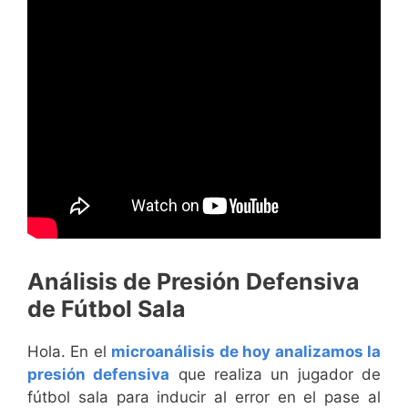
Análisis de Presión Defensiva
de Fútbol Sala
Hola. En el
microanálisis de hoy analizamos la
presión defensiva
que realiza un jugador de
fútbol sala para inducir al error en el pase al