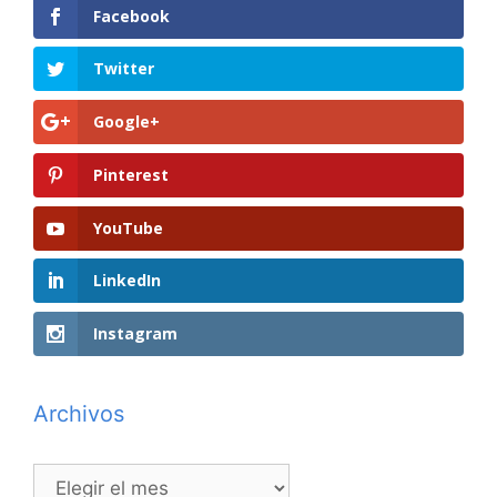
Facebook
Twitter
Google+
Pinterest
YouTube
LinkedIn
Instagram
Archivos
Archivos