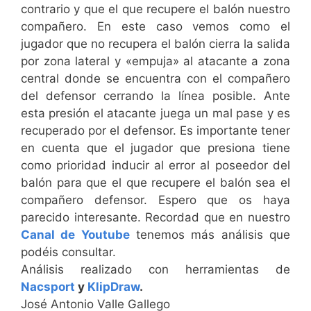
contrario y que el que recupere el balón nuestro
compañero. En este caso vemos como el
jugador que no recupera el balón cierra la salida
por zona lateral y «empuja» al atacante a zona
central donde se encuentra con el compañero
del defensor cerrando la línea posible. Ante
esta presión el atacante juega un mal pase y es
recuperado por el defensor. Es importante tener
en cuenta que el jugador que presiona tiene
como prioridad inducir al error al poseedor del
balón para que el que recupere el balón sea el
compañero defensor. Espero que os haya
parecido interesante. Recordad que en nuestro
Canal de Youtube
tenemos más análisis que
podéis consultar.
Análisis realizado con herramientas de
Nacsport
y
KlipDraw
.
José Antonio Valle Gallego