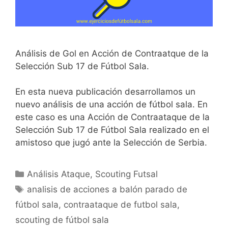
Análisis de Gol en Acción de Contraatque de la
Selección Sub 17 de Fútbol Sala.
En esta nueva publicación desarrollamos un
nuevo análisis de una acción de fútbol sala. En
este caso es una Acción de Contraataque de la
Selección Sub 17 de Fútbol Sala realizado en el
amistoso que jugó ante la Selección de Serbia.
Categorías
Análisis Ataque
,
Scouting Futsal
Etiquetas
analisis de acciones a balón parado de
fútbol sala
,
contraataque de futbol sala
,
scouting de fútbol sala