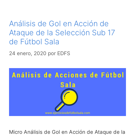
Análisis de Gol en Acción de
Ataque de la Selección Sub 17
de Fútbol Sala
24 enero, 2020
por
EDFS
Micro Análisis de Gol en Acción de Ataque de la