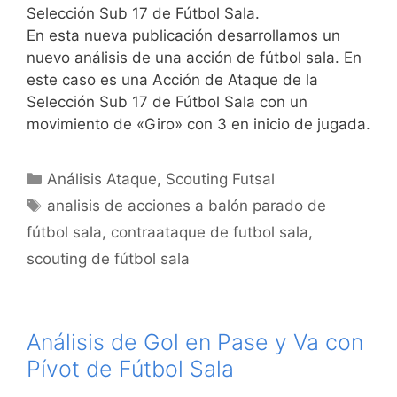
Selección Sub 17 de Fútbol Sala.
En esta nueva publicación desarrollamos un
nuevo análisis de una acción de fútbol sala. En
este caso es una Acción de Ataque de la
Selección Sub 17 de Fútbol Sala con un
movimiento de «Giro» con 3 en inicio de jugada.
Categorías
Análisis Ataque
,
Scouting Futsal
Etiquetas
analisis de acciones a balón parado de
fútbol sala
,
contraataque de futbol sala
,
scouting de fútbol sala
Análisis de Gol en Pase y Va con
Pívot de Fútbol Sala