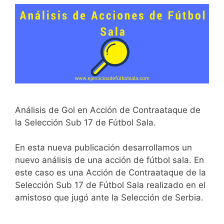
Análisis de Gol en Acción de Contraataque de
la Selección Sub 17 de Fútbol Sala.
En esta nueva publicación desarrollamos un
nuevo análisis de una acción de fútbol sala. En
este caso es una Acción de Contraataque de la
Selección Sub 17 de Fútbol Sala realizado en el
amistoso que jugó ante la Selección de Serbia.