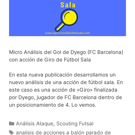
Micro Análisis del Gol de Dyego (FC Barcelona)
con acción de Giro de Fútbol Sala
En esta nueva publicación desarrollamos un
nuevo análisis de una acción de fútbol sala. En
este caso es una acción de «Giro» finalizada
por Dyego, jugador de FC Barcelona dentro de
un posicionamiento de 4. Lo vemos.
Categorías
Análisis Ataque
,
Scouting Futsal
Etiquetas
analisis de acciones a balón parado de