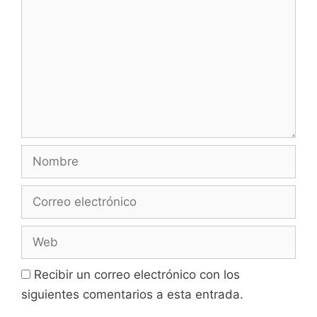
Nombre
Correo
electrónico
Web
Recibir un correo electrónico con los
siguientes comentarios a esta entrada.