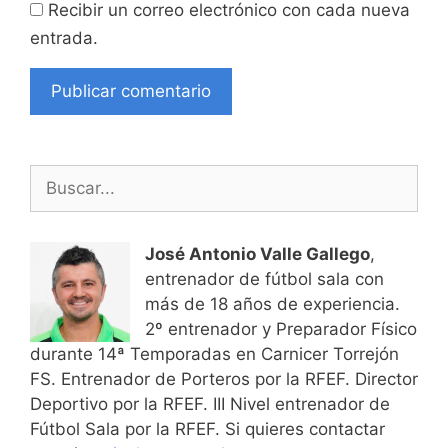
Recibir un correo electrónico con cada nueva
entrada.
Buscar:
José Antonio Valle Gallego
,
entrenador de fútbol sala con
más de 18 años de experiencia.
2º entrenador y Preparador Físico
durante 14ª Temporadas en Carnicer Torrejón
FS. Entrenador de Porteros por la RFEF. Director
Deportivo por la RFEF. III Nivel entrenador de
Fútbol Sala por la RFEF. Si quieres contactar