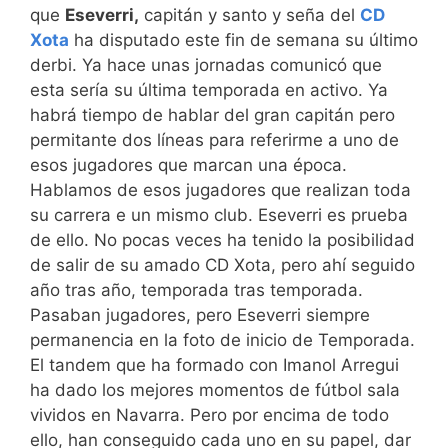
que
Eseverri,
capitán y santo y seña del
CD
Xota
ha disputado este fin de semana su último
derbi. Ya hace unas jornadas comunicó que
esta sería su última temporada en activo. Ya
habrá tiempo de hablar del gran capitán pero
permitante dos líneas para referirme a uno de
esos jugadores que marcan una época.
Hablamos de esos jugadores que realizan toda
su carrera e un mismo club. Eseverri es prueba
de ello. No pocas veces ha tenido la posibilidad
de salir de su amado CD Xota, pero ahí seguido
año tras año, temporada tras temporada.
Pasaban jugadores, pero Eseverri siempre
permanencia en la foto de inicio de Temporada.
El tandem que ha formado con Imanol Arregui
ha dado los mejores momentos de fútbol sala
vividos en Navarra. Pero por encima de todo
ello, han conseguido cada uno en su papel, dar