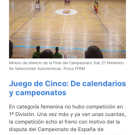
Minuto de silencio de la Final del Campeonato Sub 21 Femenino
de Selecciones Autonómicas. Fotos FFRM
Juego de Cinco: De calendarios
y campeonatos
En categoría femenina no hubo competición en
1ª División. Una vez más y ya van unas cuantas,
la competición echo el freno con motivo del la
disputa del Campeonato de España de