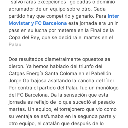
-salvo raras excepciones- goleadas o dominio
abrumador de un equipo sobre otro. Cada
partido hay que competirlo y ganarlo. Para
Inter
Movistar y FC Barcelona
esta jornada era un in
pass en su lucha por meterse en la Final de la
Copa del Rey, que se decidirá el martes en el
Palau.
Dos resultados diametralmente opuestos se
dieron. Ya hemos hablado del triunfo del
Catgas Energía Santa Coloma en el Pabellón
Jorge Garbajosa asaltando la cancha del líder.
Por contra el partido del Palau fue un monólogo
del FC Barcelona. Da la sensación que esta
jornada es reflejo de lo que sucedió el pasado
martes. Un equipo, el torrejonero que vio como
su ventaja se esfumaba en la segunda parte y
otro equipo, el catalán que después de lo