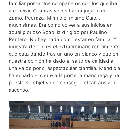
familiar por tantos compañeros con los que iba
a convivir. Cuantas veces habrá jugado con
Zamo, Pedraza, Mimi o el mismo Caio…
muchísimas. Era como volver a sus inicios en
aquel glorioso Boadilla dirigido por Paulino
Rentero. No hay nada como estar en familia. Y
muestra de ello es el extraordinario rendimiento
que esta dando tras un año en blanco y que en
nuestra opinión ha dado el salto de calidad a
una ya de por si espectacular plantilla. Mendiola
ha echado el cierre a la portería manchega y ha
puesto su objetivo en conseguir el tan ansiado
ascenso.