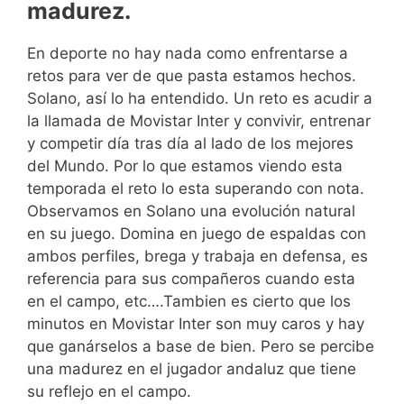
madurez.
En deporte no hay nada como enfrentarse a
retos para ver de que pasta estamos hechos.
Solano, así lo ha entendido. Un reto es acudir a
la llamada de Movistar Inter y convivir, entrenar
y competir día tras día al lado de los mejores
del Mundo. Por lo que estamos viendo esta
temporada el reto lo esta superando con nota.
Observamos en Solano una evolución natural
en su juego. Domina en juego de espaldas con
ambos perfiles, brega y trabaja en defensa, es
referencia para sus compañeros cuando esta
en el campo, etc….Tambien es cierto que los
minutos en Movistar Inter son muy caros y hay
que ganárselos a base de bien. Pero se percibe
una madurez en el jugador andaluz que tiene
su reflejo en el campo.