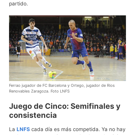
partido.
Ferrao jugador de FC Barcelona y Ortego, jugador de Rios
Renovables Zaragoza. Foto LNFS
Juego de Cinco: Semifinales y
consistencia
La
LNFS
cada día es más competida. Ya no hay