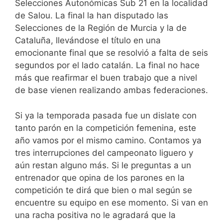
Selecciones Autonómicas Sub 21 en la localidad
de Salou. La final la han disputado las
Selecciones de la Región de Murcia y la de
Cataluña, llevándose el título en una
emocionante final que se resolvió a falta de seis
segundos por el lado catalán. La final no hace
más que reafirmar el buen trabajo que a nivel
de base vienen realizando ambas federaciones.
Si ya la temporada pasada fue un dislate con
tanto parón en la competición femenina, este
año vamos por el mismo camino. Contamos ya
tres interrupciones del campeonato liguero y
aún restan alguno más. Si le preguntas a un
entrenador que opina de los parones en la
competición te dirá que bien o mal según se
encuentre su equipo en ese momento. Si van en
una racha positiva no le agradará que la