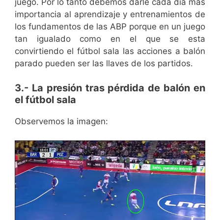
juego. Por lo tanto debemos darle cada día más
importancia al aprendizaje y entrenamientos de
los fundamentos de las ABP porque en un juego
tan igualado como en el que se esta
convirtiendo el fútbol sala las acciones a balón
parado pueden ser las llaves de los partidos.
3.- La presión tras pérdida de balón en
el fútbol sala
Observemos la imagen: