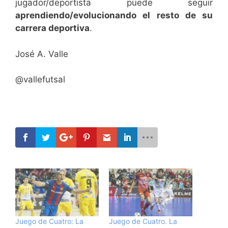
jugador/deportista puede seguir
aprendiendo/evolucionando el resto de su
carrera deportiva
.
José A. Valle
@vallefutsal
Juego de Cuatro: La
Juego de Cuatro. La