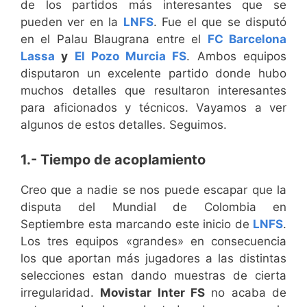
de los partidos más interesantes que se
pueden ver en la
LNFS
. Fue el que se disputó
en el Palau Blaugrana entre el
FC Barcelona
Lassa
y
El Pozo Murcia FS
. Ambos equipos
disputaron un excelente partido donde hubo
muchos detalles que resultaron interesantes
para aficionados y técnicos. Vayamos a ver
algunos de estos detalles. Seguimos.
1.- Tiempo de acoplamiento
Creo que a nadie se nos puede escapar que la
disputa del Mundial de Colombia en
Septiembre esta marcando este inicio de
LNFS
.
Los tres equipos «grandes» en consecuencia
los que aportan más jugadores a las distintas
selecciones estan dando muestras de cierta
irregularidad.
Movistar Inter FS
no acaba de