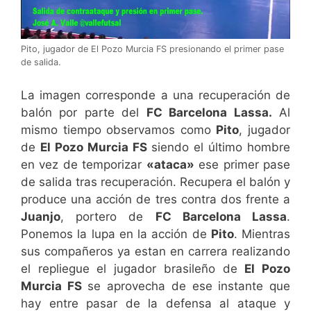
Pito, jugador de El Pozo Murcia FS presionando el primer pase
de salida.
La imagen corresponde a una recuperación de
balón por parte del
FC Barcelona Lassa.
Al
mismo tiempo observamos como
Pito
, jugador
de
El Pozo Murcia FS
siendo el último hombre
en vez de temporizar
«ataca»
ese primer pase
de salida tras recuperación. Recupera el balón y
produce una acción de tres contra dos frente a
Juanjo
, portero de
FC Barcelona Lassa
.
Ponemos la lupa en la acción de
Pito
. Mientras
sus compañeros ya estan en carrera realizando
el repliegue el jugador brasileño de
El Pozo
Murcia FS
se aprovecha de ese instante que
hay entre pasar de la defensa al ataque y