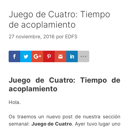
Juego de Cuatro: Tiempo
de acoplamiento
27 noviembre, 2016
por
EDFS
Juego de Cuatro: Tiempo de
acoplamiento
Hola.
Os traemos un nuevo post de nuestra sección
semanal:
Juego de Cuatro
. Ayer tuvo lugar uno