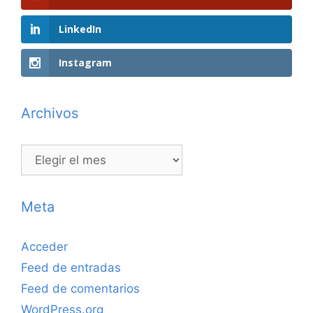
LinkedIn
Instagram
Archivos
Archivos
Meta
Acceder
Feed de entradas
Feed de comentarios
WordPress.org