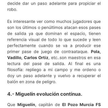
decide dar un paso adelante para propiciar el
robo.
Es interesante ver como muchos jugadores que
son los últimos o penúltimos atacan esos pases
de salida ya que dominan el espacio, tienen
referencia visual de todo lo que sucede y leen
perfectamente cuando se va a producir ese
primer pase de juego de contraataque.
Pola,
Vadillo,
Carlos Ortiz
, etc..son maestros en esa
lectura del pase de salida. Al final es una
filosofía: repliego a mi campo y me ordeno o
doy un paso adelante y vuelvo a recuperar el
balón en zona de peligro.
4.- Miguelín evolución continua.
Que
Miguelín
, capitán de
El Pozo Murcia FS