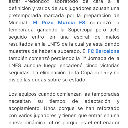
estar «redondo» sobretodo de cara a la
definición y varios de sus jugadores acusan una
pretemporada marcada por la preparación de
Mundial.
El Pozo Murcia FS
comenzó la
temporada ganando la Supercopa pero acto
seguido entro en una espiral de malos
resultados en la LNFS de la cual ya esta dando
muestras de haberla superado. El
FC Barcelona
también comenzó perdiendo la 1ª Jornada de la
LNFS aunque luego encadenó cinco victorias
seguidas. La eliminación de la Copa del Rey no
disipó las dudas sobre su estado.
Los equipos cuando comienzan las temporadas
necesitan su tiempo de adaptación y
acoplamiento. Unos porque se han reforzado
con varios jugadores y tienen que entrar en una
nueva dinámica, otros porque es el entrenador