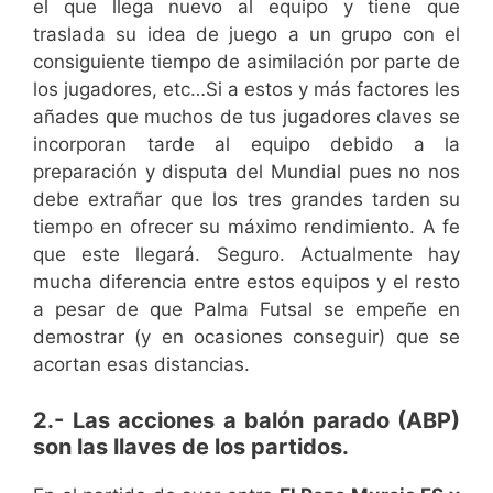
el que llega nuevo al equipo y tiene que
traslada su idea de juego a un grupo con el
consiguiente tiempo de asimilación por parte de
los jugadores, etc…Si a estos y más factores les
añades que muchos de tus jugadores claves se
incorporan tarde al equipo debido a la
preparación y disputa del Mundial pues no nos
debe extrañar que los tres grandes tarden su
tiempo en ofrecer su máximo rendimiento. A fe
que este llegará. Seguro. Actualmente hay
mucha diferencia entre estos equipos y el resto
a pesar de que Palma Futsal se empeñe en
demostrar (y en ocasiones conseguir) que se
acortan esas distancias.
2.- Las acciones a balón parado (ABP)
son las llaves de los partidos.