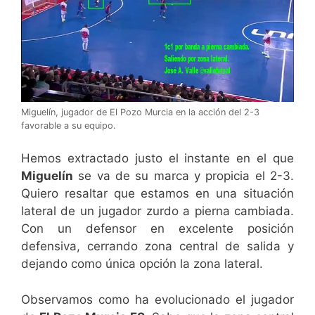
Miguelín, jugador de El Pozo Murcia en la acción del 2-3
favorable a su equipo.
Hemos extractado justo el instante en el que
Miguelín
se va de su marca y propicia el 2-3.
Quiero resaltar que estamos en una situación
lateral de un jugador zurdo a pierna cambiada.
Con un defensor en excelente posición
defensiva, cerrando zona central de salida y
dejando como única opción la zona lateral.
Observamos como ha evolucionado el jugador