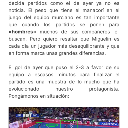
decida partidos como el de ayer ya no es
noticia. El peso que tiene el manacorí en el
juego del equipo murciano es tan importante
que cuando los partidos se ponen para
«hombres»
muchos de sus compañeros le
buscan. Pero quiero resaltar que Miguelín es
cada día un jugador más desequilibrante y que
en forma marca unas grandes diferencias.
El gol de ayer que puso el 2-3 a favor de su
equipo a escasos minutos para finalizar el
partido es una muestra de lo mucho que ha
evolucionado nuestro protagonista.
Pongámonos en situación: