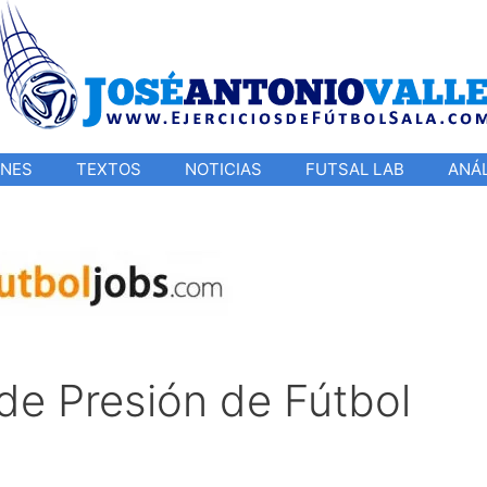
ONES
TEXTOS
NOTICIAS
FUTSAL LAB
ANÁL
de Presión de Fútbol