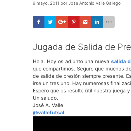
9 mayo, 2011
por
Jose Antonio Valle Gallego
Jugada de Salida de Pre
Hola. Hoy os adjunto una nueva
salida 
que compartimos. Seguro que muchos de vo
de salida de presión siempre presente. E
irse un tres uno. Hay numerosas finalizac
Espero que os resulte útil nuestra juega y
Un saludo.
José A. Valle
@vallefutsal