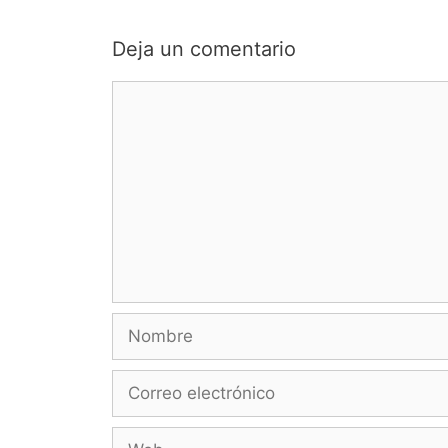
Deja un comentario
Comentario
Nombre
Correo
electrónico
Web