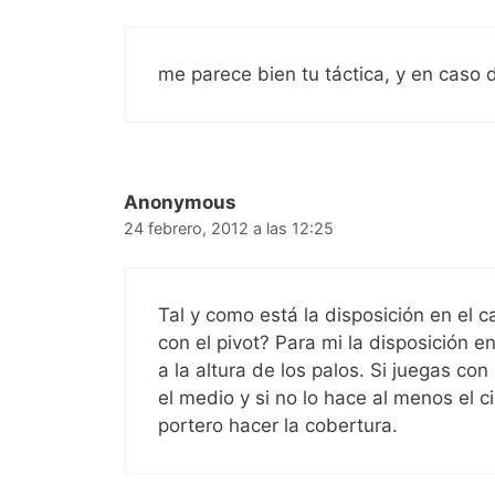
me parece bien tu táctica, y en caso
Anonymous
24 febrero, 2012 a las 12:25
Tal y como está la disposición en el 
con el pivot? Para mi la disposición e
a la altura de los palos. Si juegas co
el medio y si no lo hace al menos el ci
portero hacer la cobertura.