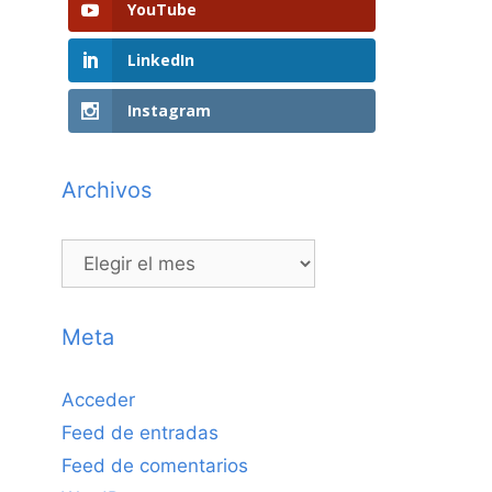
YouTube
LinkedIn
Instagram
Archivos
Archivos
Meta
Acceder
Feed de entradas
Feed de comentarios