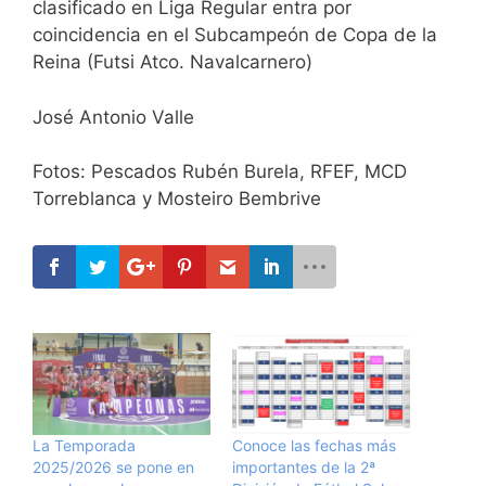
clasificado en Liga Regular entra por
coincidencia en el Subcampeón de Copa de la
Reina (Futsi Atco. Navalcarnero)
José Antonio Valle
Fotos: Pescados Rubén Burela, RFEF, MCD
Torreblanca y Mosteiro Bembrive
La Temporada
Conoce las fechas más
2025/2026 se pone en
importantes de la 2ª