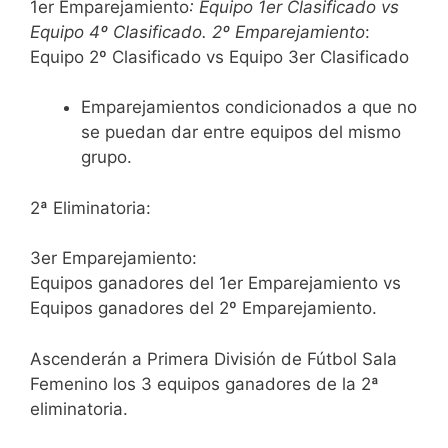
1er Emparejamiento
: Equipo 1er Clasificado vs
Equipo 4º Clasificado. 2º Emparejamiento
:
Equipo 2º Clasificado vs Equipo 3er Clasificado
Emparejamientos condicionados a que no
se puedan dar entre equipos del mismo
grupo.
2ª Eliminatoria:
3er Emparejamiento:
Equipos ganadores del 1er Emparejamiento vs
Equipos ganadores del 2º Emparejamiento.
Ascenderán a Primera División de Fútbol Sala
Femenino los 3 equipos ganadores de la 2ª
eliminatoria.