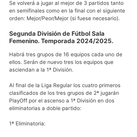
Se volverá a jugar al mejor de 3 partidos tanto
en semifinales como en la final con el siguiente
orden: Mejor/Peor/Mejor (si fuese necesario).
Segunda División de Fútbol Sala
Femenino. Temporada 2024/2025.
Habrá tres grupos de 16 equipos cada uno de
ellos. Serán de nuevo tres los equipos que
asciendan a la 1ª División.
Al final de la Liga Regular los cuatro primeros
clasificados de los tres grupos de 2ª jugarán
PlayOff por el ascenso a 1ª División en dos
eliminatorias a doble partido:
1ª Eliminatoria: