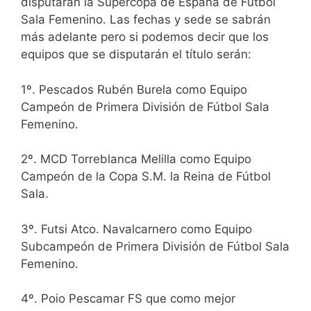
disputarán la Supercopa de España de Fútbol
Sala Femenino. Las fechas y sede se sabrán
más adelante pero si podemos decir que los
equipos que se disputarán el título serán:
1º. Pescados Rubén Burela como Equipo
Campeón de Primera División de Fútbol Sala
Femenino.
2º. MCD Torreblanca Melilla como Equipo
Campeón de la Copa S.M. la Reina de Fútbol
Sala.
3º. Futsi Atco. Navalcarnero como Equipo
Subcampeón de Primera División de Fútbol Sala
Femenino.
4º. Poio Pescamar FS que como mejor