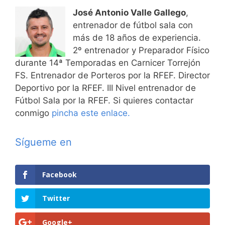
José Antonio Valle Gallego
,
entrenador de fútbol sala con
más de 18 años de experiencia.
2º entrenador y Preparador Físico
durante 14ª Temporadas en Carnicer Torrejón
FS. Entrenador de Porteros por la RFEF. Director
Deportivo por la RFEF. III Nivel entrenador de
Fútbol Sala por la RFEF. Si quieres contactar
conmigo
pincha este enlace.
Sígueme en
Facebook
Twitter
Google+