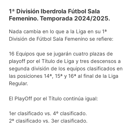
1ª División Iberdrola Fútbol Sala
Femenino. Temporada 2024/2025.
Nada cambia en lo que a la Liga en su 1ª
División de Fútbol Sala Femenino se refiere:
16 Equipos que se jugarán cuatro plazas de
playoff por el Título de Liga y tres descensos a
segunda división de los equipos clasificados en
las posiciones 14ª, 15ª y 16ª al final de la Liga
Regular.
El PlayOff por el Título continúa igual:
1er clasificado vs. 4º clasificado.
2º clasificado vs. 3er clasificado.