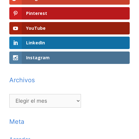
Pinterest
YouTube
LinkedIn
Instagram
Archivos
Archivos
Meta