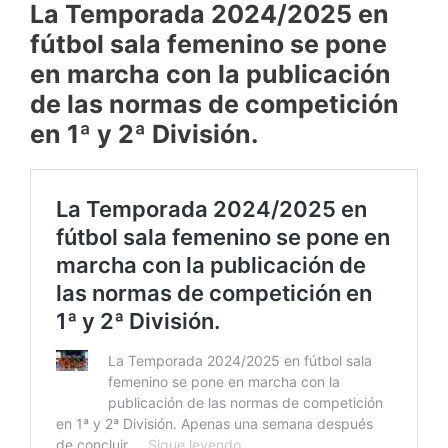
La Temporada 2024/2025 en
fútbol sala femenino se pone
en marcha con la publicación
de las normas de competición
en 1ª y 2ª División.