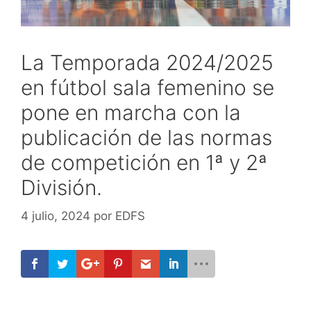
La Temporada 2024/2025
en fútbol sala femenino se
pone en marcha con la
publicación de las normas
de competición en 1ª y 2ª
División.
4 julio, 2024
por
EDFS