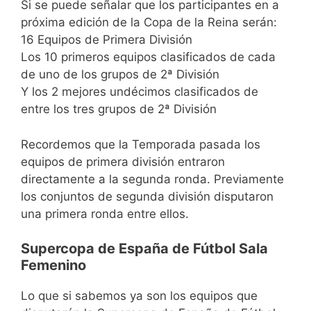
Si se puede señalar que los participantes en a
próxima edición de la Copa de la Reina serán:
16 Equipos de Primera División
Los 10 primeros equipos clasificados de cada
de uno de los grupos de 2ª División
Y los 2 mejores undécimos clasificados de
entre los tres grupos de 2ª División
Recordemos que la Temporada pasada los
equipos de primera división entraron
directamente a la segunda ronda. Previamente
los conjuntos de segunda división disputaron
una primera ronda entre ellos.
Supercopa de España de Fútbol Sala
Femenino
Lo que si sabemos ya son los equipos que