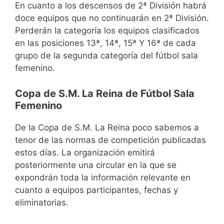
En cuanto a los descensos de 2ª División habrá
doce equipos que no continuarán en 2ª División.
Perderán la categoría los equipos clasificados
en las posiciones 13ª, 14ª, 15ª Y 16ª de cada
grupo de la segunda categoría del fútbol sala
femenino.
Copa de S.M. La Reina de Fútbol Sala
Femenino
De la Copa de S.M. La Reina poco sabemos a
tenor de las normas de competición publicadas
estos días. La organización emitirá
posteriormente una circular en la que se
expondrán toda la información relevante en
cuanto a equipos participantes, fechas y
eliminatorias.