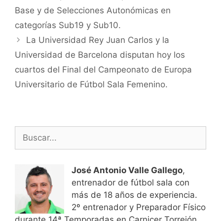
Base y de Selecciones Autonómicas en
categorías Sub19 y Sub10.
La Universidad Rey Juan Carlos y la
Universidad de Barcelona disputan hoy los
cuartos del Final del Campeonato de Europa
Universitario de Fútbol Sala Femenino.
Buscar:
José Antonio Valle Gallego
,
entrenador de fútbol sala con
más de 18 años de experiencia.
2º entrenador y Preparador Físico
durante 14ª Temporadas en Carnicer Torrejón