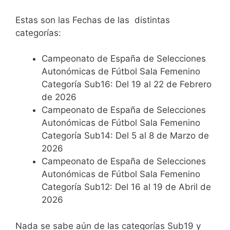
Estas son las Fechas de las distintas
categorías:
Campeonato de España de Selecciones
Autonómicas de Fútbol Sala Femenino
Categoría Sub16: Del 19 al 22 de Febrero
de 2026
Campeonato de España de Selecciones
Autonómicas de Fútbol Sala Femenino
Categoría Sub14: Del 5 al 8 de Marzo de
2026
Campeonato de España de Selecciones
Autonómicas de Fútbol Sala Femenino
Categoría Sub12: Del 16 al 19 de Abril de
2026
Nada se sabe aún de las categorías Sub19 y