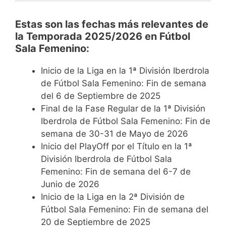
Estas son las fechas más relevantes de
la Temporada 2025/2026 en Fútbol
Sala Femenino:
Inicio de la Liga en la 1ª División Iberdrola
de Fútbol Sala Femenino: Fin de semana
del 6 de Septiembre de 2025
Final de la Fase Regular de la 1ª División
Iberdrola de Fútbol Sala Femenino: Fin de
semana de 30-31 de Mayo de 2026
Inicio del PlayOff por el Título en la 1ª
División Iberdrola de Fútbol Sala
Femenino: Fin de semana del 6-7 de
Junio de 2026
Inicio de la Liga en la 2ª División de
Fútbol Sala Femenino: Fin de semana del
20 de Septiembre de 2025