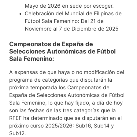
Mayo de 2026 en sede por escoger.
Celebración del Mundial de Filipinas de
Fútbol Sala Femenino: Del 21 de
Noviembre al 7 de Diciembre de 2025
Campeonatos de España de
Selecciones Autonómicas de Fútbol
Sala Femenino:
A expensas de que haya o no modificación del
programa de categorías que disputarán la
próxima temporada los Campeonatos de
España de Selecciones Autonómicas de Fútbol
Sala Femenino, lo que hay fijado, a día de hoy
son las fechas de las tres categorías que la
RFEF ha determinado que se disputarán en el
próximo curso 2025/2026: Sub16, Sub14 y
Sub12.