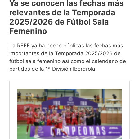
Ya se conocen las fechas más
relevantes de la Temporada
2025/2026 de Fútbol Sala
Femenino
La RFEF ya ha hecho públicas las fechas más
importantes de la Temporada 2025/2026 de
fútbol sala femenino así como el calendario de
partidos de la 1ª División Iberdrola.