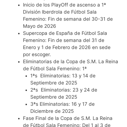
Inicio de los PlayOff de ascenso a 1ª
División Iberdrola de Fútbol Sala
Femenino: Fin de semana del 30-31 de
Mayo de 2026
Supercopa de España de Fútbol Sala
Femenino: Fin de semana del 31 de
Enero y 1 de Febrero de 2026 en sede
por escoger.
Eliminatorias de la Copa de S.M. La Reina
de Fútbol Sala Femenino: 1ª
1ªs Eliminatorias: 13 y 14 de
Septiembre de 2025
2ªs Eliminatorias: 23 y 24 de
Septiembre de 2025
3ªs Eliminatorias: 16 y 17 de
Diciembre de 2025
Fase Final de la Copa de S.M. La Reina
de Fútbol Sala Femenino: Del 1 al 3 de