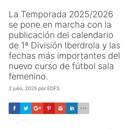
La Temporada 2025/2026
se pone en marcha con la
publicación del calendario
de 1ª División Iberdrola y las
fechas más importantes del
nuevo curso de fútbol sala
femenino.
2 julio, 2025
por
EDFS