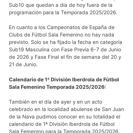
Sub10 que quedan a día de hoy fuera de la
programación para la Temporada 2025/2026.
En cuanto a los Campeonatos de España de
Clubs de Fútbol Sala Femenino no hay nada
previsto. Solo se ha fijado la fecha en categoría
Sub19 Masculina con Fase Previa 6-7 de Junio
de 2026 y Fase Final el fin de semana del 20 y
21 de Junio.
Calendario de 1ª División Iberdrola de Fútbol
Sala Femenino Temporada 2025/2026:
También en el día de ayer y en un acto
celebrado en la localidad abulense de San Juan
de la Nava pudimos conocer en su totalidad el
calendario de 1ª División Iberdrola de Fútbol
Sala Femenino para la Temporada 2025/2026.