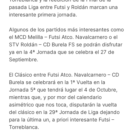
pasada Liga entre Futsi y Roldán marcan una
interesante primera jornada.
Algunos de los partidos más interesantes como
el MCD Melilla – Futsi Atco. Navalcarnero o el
STV Roldán – CD Burela FS se podrán disfrutar
ya en la 4ª Jornada que se celebra el 27 de
Septiembre.
El Clásico entre Futsi Atco. Navalcarnero – CD
Burela se celebrará en la 1ª Vuelta en la
Jornada 5ª que tendrá lugar el 4 de Octubre,
mientras que, y por mor del calendario
asimétrico que nos toca, disputarán la vuelta
del clásico en la 29ª Jornada de Liga dejando
para la última un, a priori interesante Futsi –
Torreblanca.