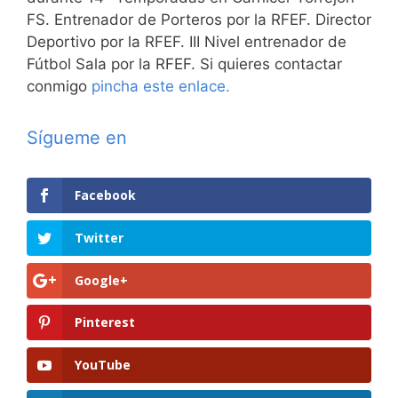
FS. Entrenador de Porteros por la RFEF. Director
Deportivo por la RFEF. III Nivel entrenador de
Fútbol Sala por la RFEF. Si quieres contactar
conmigo
pincha este enlace.
Sígueme en
Facebook
Twitter
Google+
Pinterest
YouTube