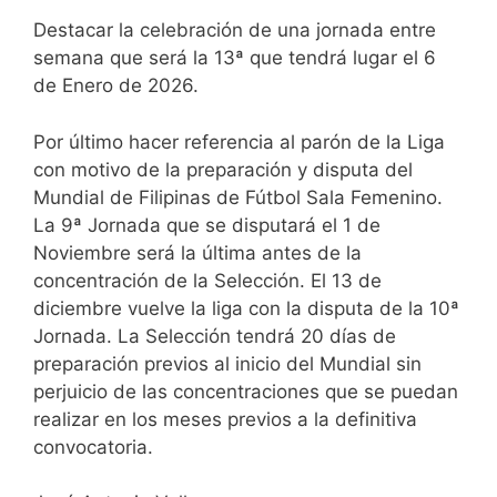
Destacar la celebración de una jornada entre
semana que será la 13ª que tendrá lugar el 6
de Enero de 2026.
Por último hacer referencia al parón de la Liga
con motivo de la preparación y disputa del
Mundial de Filipinas de Fútbol Sala Femenino.
La 9ª Jornada que se disputará el 1 de
Noviembre será la última antes de la
concentración de la Selección. El 13 de
diciembre vuelve la liga con la disputa de la 10ª
Jornada. La Selección tendrá 20 días de
preparación previos al inicio del Mundial sin
perjuicio de las concentraciones que se puedan
realizar en los meses previos a la definitiva
convocatoria.