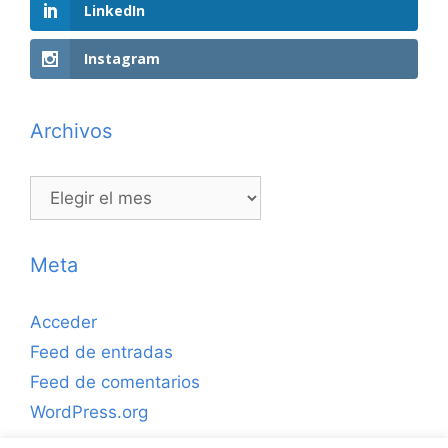
LinkedIn
Instagram
Archivos
Archivos
Meta
Acceder
Feed de entradas
Feed de comentarios
WordPress.org