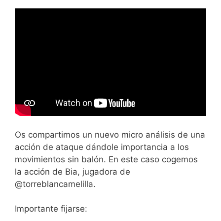
Os compartimos un nuevo micro análisis de una
acción de ataque dándole importancia a los
movimientos sin balón. En este caso cogemos
la acción de Bia, jugadora de
@torreblancamelilla.
Importante fijarse: