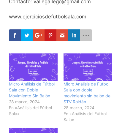
Contacto: vallegallego@gmail.com
www.ejerciciosdefutbolsala.com
Micro Análisis de Fútbol
Micro Análisis de Fútbol
Sala con Doble
Sala con doble
Movimiento Sin Balón
movimiento sin balón de
28 marzo, 2024
STV Roldán
En «Análisis del Fútbol
28 marzo, 2024
Sala»
En «Análisis del Fútbol
Sala»