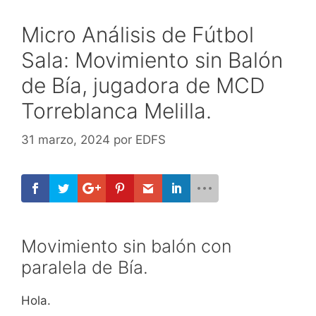
Micro Análisis de Fútbol
Sala: Movimiento sin Balón
de Bía, jugadora de MCD
Torreblanca Melilla.
31 marzo, 2024
por
EDFS
Movimiento sin balón con
paralela de Bía.
Hola.