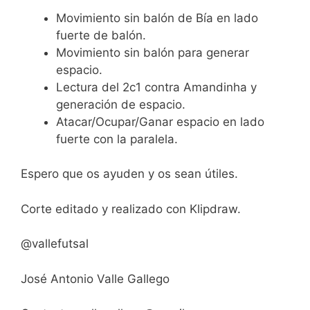
Movimiento sin balón de Bía en lado
fuerte de balón.
Movimiento sin balón para generar
espacio.
Lectura del 2c1 contra Amandinha y
generación de espacio.
Atacar/Ocupar/Ganar espacio en lado
fuerte con la paralela.
Espero que os ayuden y os sean útiles.
Corte editado y realizado con Klipdraw.
@vallefutsal
José Antonio Valle Gallego