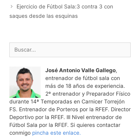
entradas
Ejercicio de Fútbol Sala:3 contra 3 con
saques desde las esquinas
Buscar:
José Antonio Valle Gallego
,
entrenador de fútbol sala con
más de 18 años de experiencia.
2º entrenador y Preparador Físico
durante 14ª Temporadas en Carnicer Torrejón
FS. Entrenador de Porteros por la RFEF. Director
Deportivo por la RFEF. III Nivel entrenador de
Fútbol Sala por la RFEF. Si quieres contactar
conmigo
pincha este enlace.