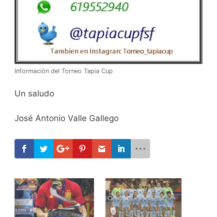
Información del Torneo Tapia Cup
Un saludo
José Antonio Valle Gallego