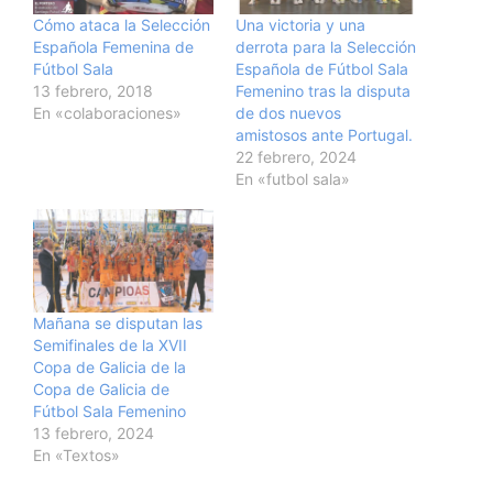
Cómo ataca la Selección
Una victoria y una
Española Femenina de
derrota para la Selección
Fútbol Sala
Española de Fútbol Sala
13 febrero, 2018
Femenino tras la disputa
En «colaboraciones»
de dos nuevos
amistosos ante Portugal.
22 febrero, 2024
En «futbol sala»
Mañana se disputan las
Semifinales de la XVII
Copa de Galicia de la
Copa de Galicia de
Fútbol Sala Femenino
13 febrero, 2024
En «Textos»