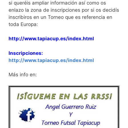
si queréis ampliar información así como os
enlazo la zona de inscripciones por si os decidís
inscribiros en un Torneo que es referencia en
toda Europa:
http://www.tapiacup.es/index.html
Inscripciones:
http://www.tapiacup.es/index.html
Más info en: