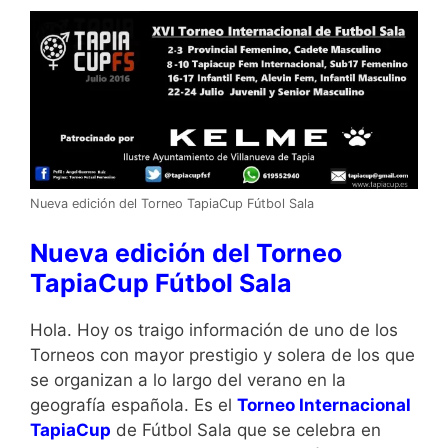
Nueva edición del Torneo TapiaCup Fútbol Sala
Nueva edición del Torneo
TapiaCup Fútbol Sala
Hola. Hoy os traigo información de uno de los
Torneos con mayor prestigio y solera de los que
se organizan a lo largo del verano en la
geografía española. Es el
Torneo Internacional
TapiaCup
de Fútbol Sala que se celebra en