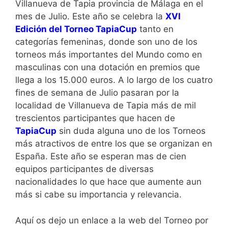
Villanueva de Tapia provincia de Málaga en el
mes de Julio. Este año se celebra la
XVI
Edición del Torneo TapiaCup
tanto en
categorías femeninas, donde son uno de los
torneos más importantes del Mundo como en
masculinas con una dotación en premios que
llega a los 15.000 euros. A lo largo de los cuatro
fines de semana de Julio pasaran por la
localidad de Villanueva de Tapia más de mil
trescientos participantes que hacen de
TapiaCup
sin duda alguna uno de los Torneos
más atractivos de entre los que se organizan en
España. Este año se esperan mas de cien
equipos participantes de diversas
nacionalidades lo que hace que aumente aun
más si cabe su importancia y relevancia.
Aquí os dejo un enlace a la web del Torneo por