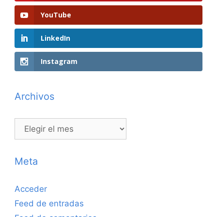
YouTube
LinkedIn
Instagram
Archivos
Archivos
Meta
Acceder
Feed de entradas