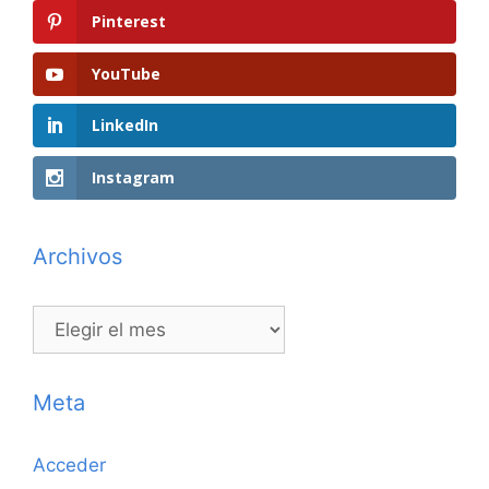
Pinterest
YouTube
LinkedIn
Instagram
Archivos
Archivos
Meta
Acceder