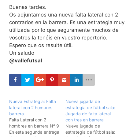
Buenas tardes.
Os adjuntamos una nueva falta lateral con 2
contrarios en la barrera. Es una estrategia muy
utilizada por lo que seguramente muchos de
vosotros la tenéis en vuestro repertorio.
Espero que os resulte ùtil.
Un saludo
@vallefutsal
Nueva Estrategia: Falta
Nueva jugada de
lateral con 2 hombres
estrategia de fútbol sala:
barrera
Jugada de falta lateral
Falta Lateral con 2
con tres en barrera
hombres en barrera Nº 9
Nueva jugada de
En esta segunda entrega
estrategia de fútbol sala: