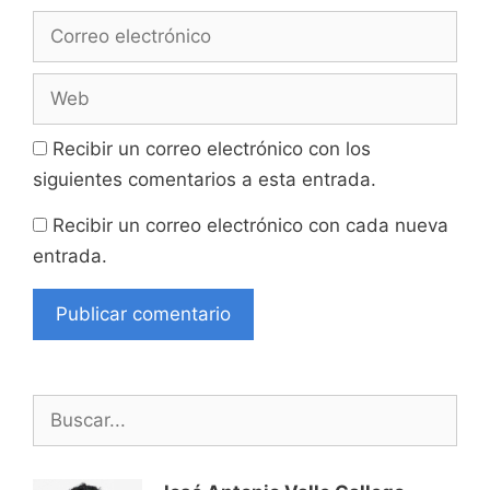
Correo
electrónico
Web
Recibir un correo electrónico con los
siguientes comentarios a esta entrada.
Recibir un correo electrónico con cada nueva
entrada.
Buscar: