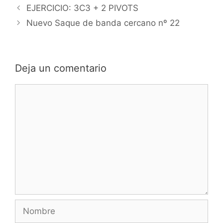
Navegación
EJERCICIO: 3C3 + 2 PIVOTS
de
Nuevo Saque de banda cercano nº 22
entradas
Deja un comentario
Comentario
Nombre