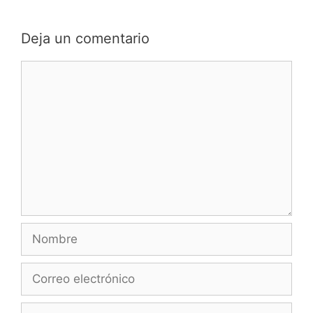
Deja un comentario
Comentario
Nombre
Correo
electrónico
Web