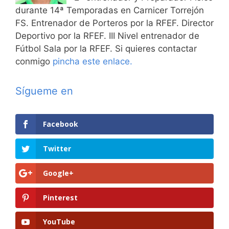
durante 14ª Temporadas en Carnicer Torrejón
FS. Entrenador de Porteros por la RFEF. Director
Deportivo por la RFEF. III Nivel entrenador de
Fútbol Sala por la RFEF. Si quieres contactar
conmigo
pincha este enlace.
Sígueme en
Facebook
Twitter
Google+
Pinterest
YouTube