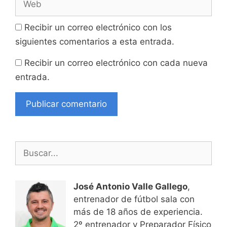
Recibir un correo electrónico con los
siguientes comentarios a esta entrada.
Recibir un correo electrónico con cada nueva
entrada.
Buscar:
José Antonio Valle Gallego
,
entrenador de fútbol sala con
más de 18 años de experiencia.
2º entrenador y Preparador Físico