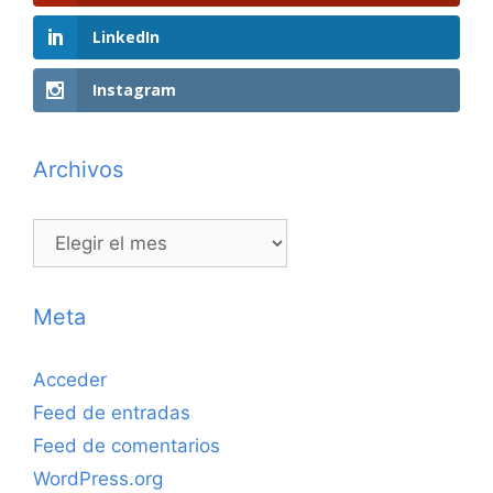
LinkedIn
Instagram
Archivos
Archivos
Meta
Acceder
Feed de entradas
Feed de comentarios
WordPress.org