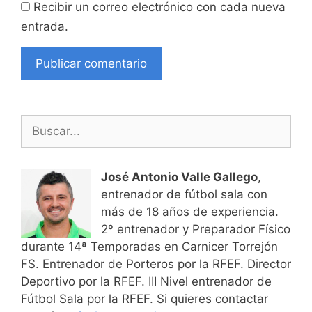
Recibir un correo electrónico con cada nueva
entrada.
Buscar:
José Antonio Valle Gallego
,
entrenador de fútbol sala con
más de 18 años de experiencia.
2º entrenador y Preparador Físico
durante 14ª Temporadas en Carnicer Torrejón
FS. Entrenador de Porteros por la RFEF. Director
Deportivo por la RFEF. III Nivel entrenador de
Fútbol Sala por la RFEF. Si quieres contactar