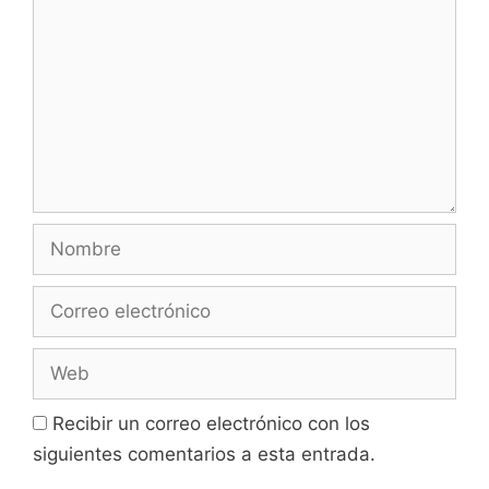
Nombre
Correo
electrónico
Web
Recibir un correo electrónico con los
siguientes comentarios a esta entrada.