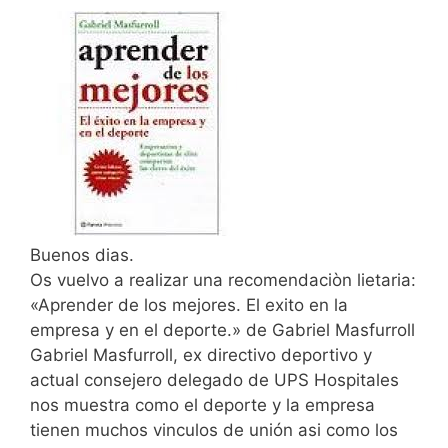
Buenos dias.
Os vuelvo a realizar una recomendaciòn lietaria:
«Aprender de los mejores. El exito en la
empresa y en el deporte.» de Gabriel Masfurroll
Gabriel Masfurroll, ex directivo deportivo y
actual consejero delegado de UPS Hospitales
nos muestra como el deporte y la empresa
tienen muchos vinculos de unión asi como los