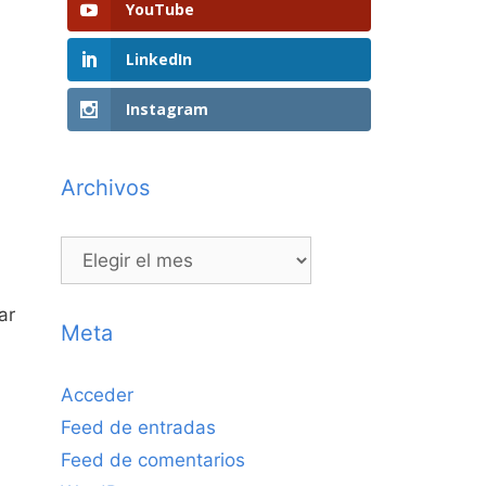
YouTube
LinkedIn
Instagram
Archivos
Archivos
ar
Meta
Acceder
Feed de entradas
Feed de comentarios