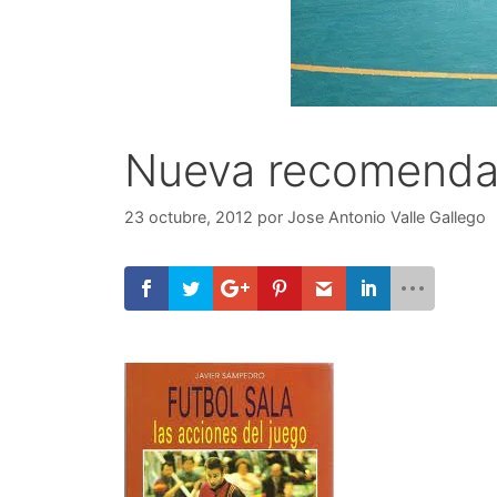
Nueva recomendaci
23 octubre, 2012
por
Jose Antonio Valle Gallego