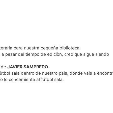
eraria para nuestra pequeña biblioteca.
 a pesar del tiempo de ediciòn, creo que sigue siendo
de
JAVIER SAMPREDO.
fùtbol sala dentro de nuestro pais, donde vais a encontr
o lo concerniente al fútbol sala.