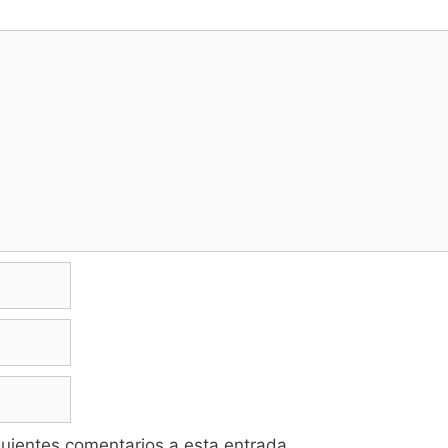
iguientes comentarios a esta entrada.