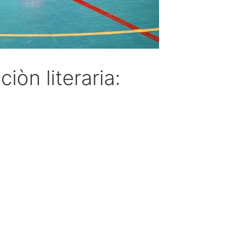
òn literaria: