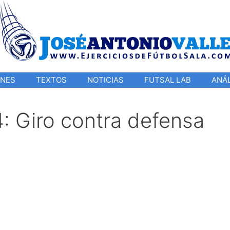
ONES
TEXTOS
NOTICIAS
FUTSAL LAB
ANÁL
: Giro contra defensa