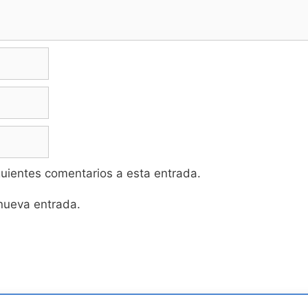
iguientes comentarios a esta entrada.
 nueva entrada.