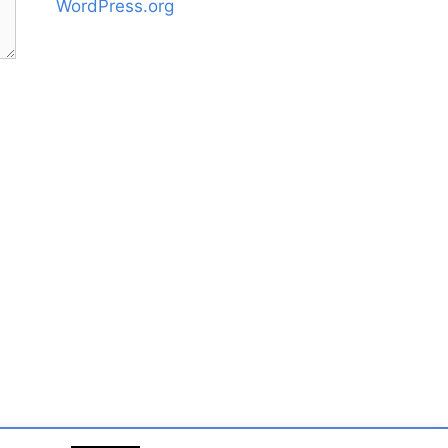
WordPress.org