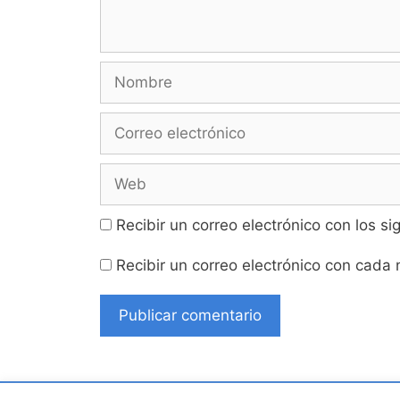
Nombre
Correo
electrónico
Web
Recibir un correo electrónico con los s
Recibir un correo electrónico con cada